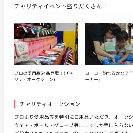
チャリティイベント盛りだくさん！
プロの愛用品54品登場！(チャ
ヨーヨー釣れるかな？？
リティオークション)
ーナー)
チャリティオークション
プロより愛用品等を特別にご用意いただき、オーク
ウェア・ボール・グローブ等ここでしか手に入らない