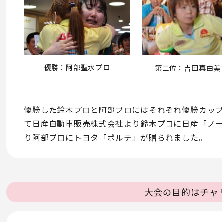
優勝：阿部聖水プロ
第二位：吉田真由美
優勝した鈴木プロと阿部プロにはそれぞれ優勝カップ
て日産自動車販売株式会社より鈴木プロに日産「ノー
り阿部プロにトヨタ「ポルテ」が贈られました。
大会の目的はチャ