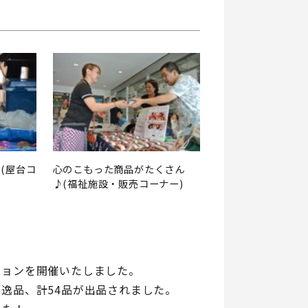
(屋台コ
心のこもった商品がたくさん
♪(福祉施設・販売コーナー)
ションを開催いたしました。
逸品、計54品が出品されました。