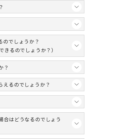
？
るのでしょうか？
はできるのでしょうか？）
か？
らえるのでしょうか？
場合はどうなるのでしょう