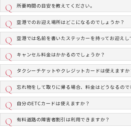
所要時間の目安を教えてください。
空港でのお迎え場所はどこになるのでしょうか？
空港では名前を書いたステッカーを持ってお迎えし
キャンセル料金はかかるのでしょうか？
タクシーチケットやクレジットカードは使えますか
忘れ物をして取りに帰る場合、料金はどうなるので
自分のETCカードは使えますか？
有料道路の障害者割引は利用できますか？