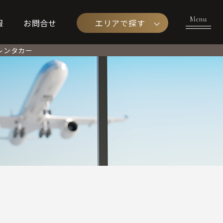
エリアで探す
報
お問合せ
レンタカー