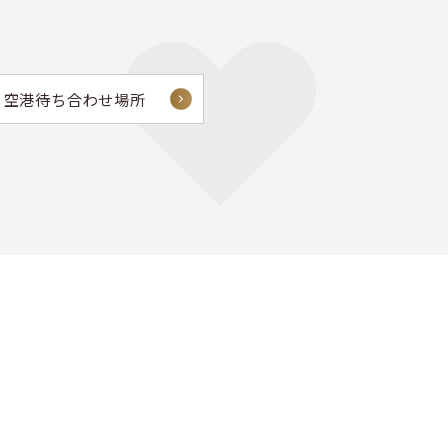
空港待ち合わせ場所