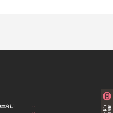
株式会社）
ご予約