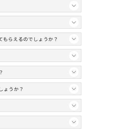
てもらえるのでしょうか？
？
しょうか？