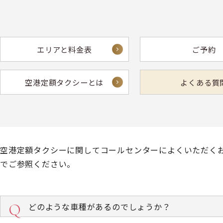
エリアと料金表
ご予約
空港定額タクシーとは
よくある質
空港定額タクシーに関してコールセンターによくいただく
でご参照ください。
どのような車種があるのでしょうか？