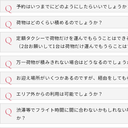
予約はいつまでにどのようにしたらいいでしょうか
荷物はどのくらい積めるのでしょうか？
定額タクシーで荷物だけを運んでもらうことはでき
（2台お願いして1台は荷物だけ運んでもうらこと
万一荷物が積みきれない場合はどうなるのでしょう
お迎え場所がいくつかあるのですが、経由をしても
エリア外からの利用は可能でしょうか？
渋滞等でフライト時間に間に合わないかもしれない
か？