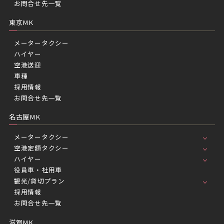
お問合せ先一覧
東京MK
メータータクシー
ハイヤー
空港送迎
車種
採用情報
お問合せ先一覧
名古屋MK
メータータクシー
空港定額タクシー
ハイヤー
役員車・社用車
観光/貸切プラン
採用情報
お問合せ先一覧
滋賀MK