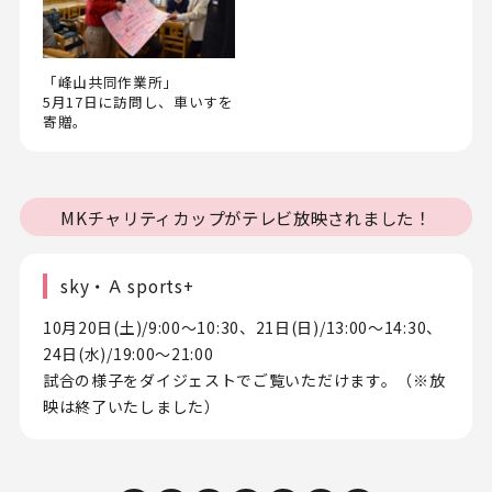
「峰山共同作業所」
5月17日に訪問し、車いすを
寄贈。
MKチャリティカップがテレビ放映されました！
sky・Ａ sports+
10月20日(土)/9:00～10:30、21日(日)/13:00～14:30、
24日(水)/19:00～21:00
試合の様子をダイジェストでご覧いただけます。（※放
映は終了いたしました）