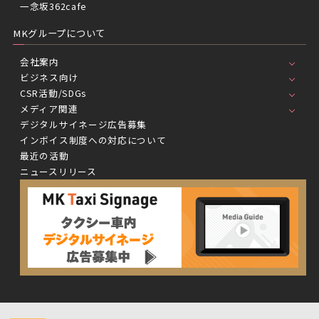
一念坂362cafe
MKグループについて
会社案内
ビジネス向け
CSR活動/SDGs
メディア関連
デジタルサイネージ広告募集
インボイス制度への対応について
最近の活動
ニュースリリース