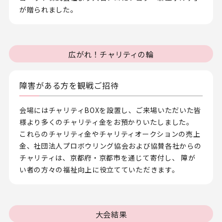
が贈られました。
広がれ！チャリティの輪
障害がある方を観戦ご招待
会場にはチャリティBOXを設置し、ご来場いただいた皆
様より多くのチャリティ金をお預かりいたしました。
これらのチャリティ金やチャリティオークションの売上
金、社団法人プロボウリング協会および協賛各社からの
チャリティは、京都府・京都市を通じて寄付し、 障が
い者の方々の福祉向上に役立てていただきます。
大会結果