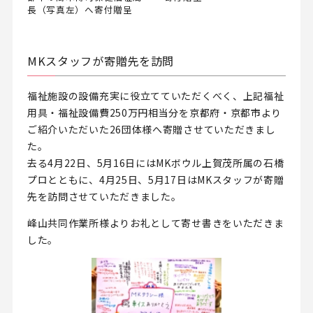
長（写真左）へ寄付贈呈
MKスタッフが寄贈先を訪問
福祉施設の設備充実に役立てていただくべく、上記福祉
用具・福祉設備費250万円相当分を京都府・京都市より
ご紹介いただいた26団体様へ寄贈させていただきまし
た。
去る4月22日、5月16日にはMKボウル上賀茂所属の石橋
プロとともに、4月25日、5月17日はMKスタッフが寄贈
先を訪問させていただきました。
峰山共同作業所様よりお礼として寄せ書きをいただきま
した。