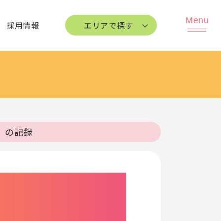
採用情報
エリアで探す
年）の記録