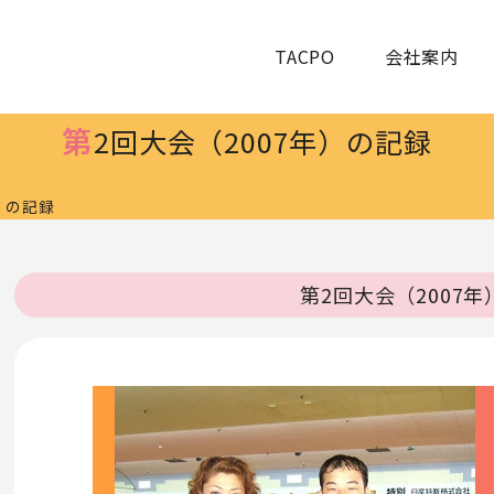
TACPO
会社案内
第
2回大会（2007年）の記録
）の記録
第2回大会（2007