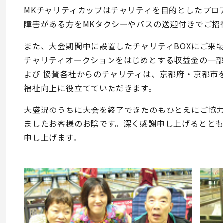
MKチャリティカップはチャリティを目的としたプロ
障害がある方をMKタクシーやバスの送迎付きでご招
また、大会期間中に設置したチャリティBOXにご来
チャリティオークションをはじめとする収益金の一
よび 協賛各社からのチャリティは、京都府・京都市
福祉向上に役立てていただきます。
大盛況のうちに大会を終了できたのもひとえにご協
ましたお客様のお陰です。深く感謝申し上げるとと
申し上げます。