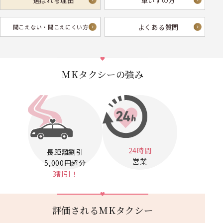
選ばれる理由
車いすの方
よくある質問
聞こえない・
聞こえにくい方へ
MKタクシーの強み
24時間
長距離割引
営業
5,000円超分
3割引！
評価されるMKタクシー