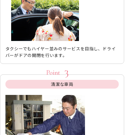
タクシーでもハイヤー並みのサービスを目指し、ドライ
バーがドアの開閉を行います。
清潔な車両