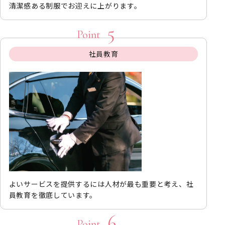
清潔感ある制服でお迎えに上がります。
社員教育
よいサービスを提供するには人材が最も重要と考え、社
員教育を徹底しています。