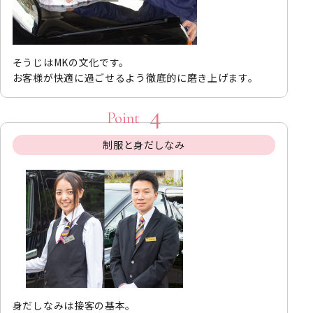
そうじはMKの文化です。
お客様が快適に過ごせるよう徹底的に磨き上げます。
制服と身だしなみ
身だしなみは接客の基本。