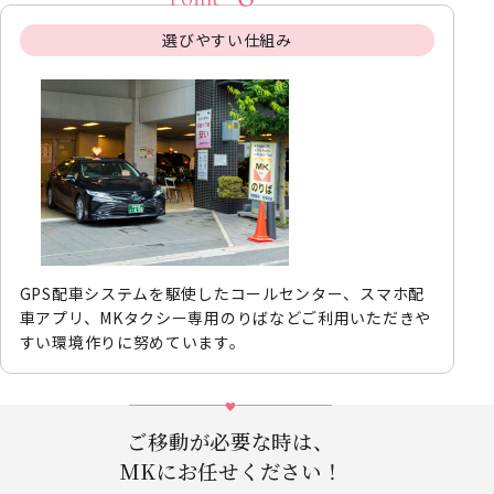
選びやすい仕組み
GPS配車システムを駆使したコールセンター、スマホ配
車アプリ、MKタクシー専用のりばなどご利用いただきや
すい環境作りに努めています。
ご移動が必要な時は、
MKにお任せください！