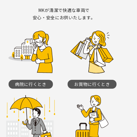
MKが清潔で快適な車両で
安心・安全にお供いたします。
病院に行くとき
お買物に行くとき