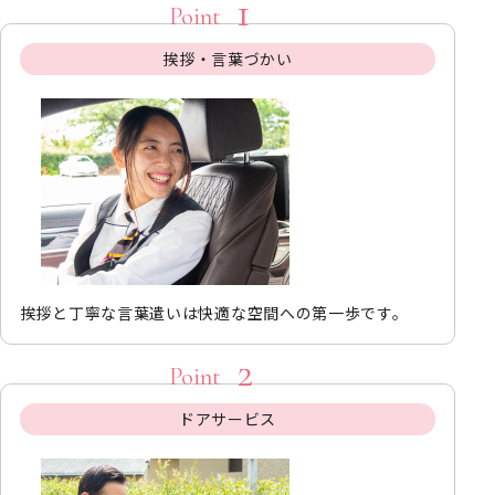
挨拶・言葉づかい
挨拶と丁寧な言葉遣いは快適な空間への第一歩です。
ドアサービス