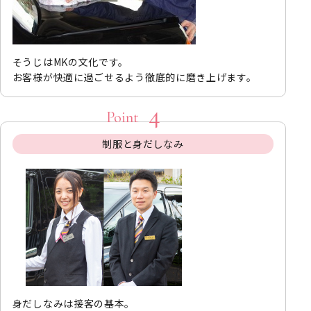
そうじはMKの文化です。
お客様が快適に過ごせるよう徹底的に磨き上げます。
制服と身だしなみ
身だしなみは接客の基本。