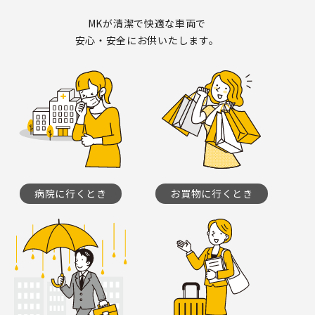
MKが清潔で快適な車両で
安心・安全にお供いたします。
病院に行くとき
お買物に行くとき