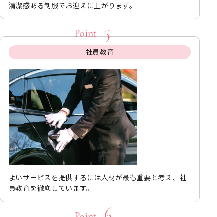
清潔感ある制服でお迎えに上がります。
社員教育
よいサービスを提供するには人材が最も重要と考え、社
員教育を徹底しています。