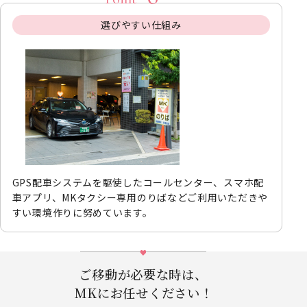
選びやすい仕組み
GPS配車システムを駆使したコールセンター、スマホ配
車アプリ、MKタクシー専用のりばなどご利用いただきや
すい環境作りに努めています。
ご移動が必要な時は、
MKにお任せください！