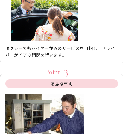
タクシーでもハイヤー並みのサービスを目指し、ドライ
バーがドアの開閉を行います。
清潔な車両