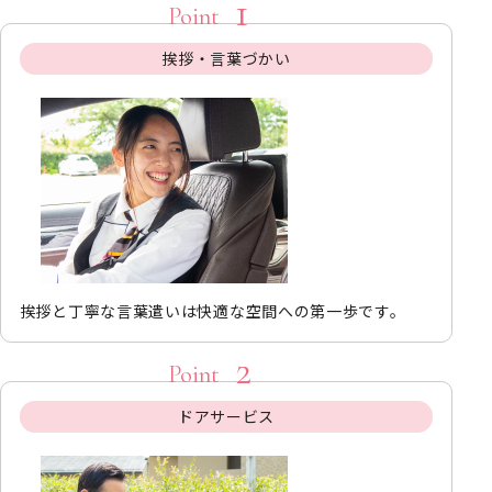
挨拶・言葉づかい
挨拶と丁寧な言葉遣いは快適な空間への第一歩です。
ドアサービス