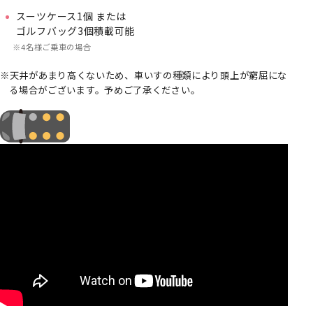
スーツケース1個 または
ゴルフバッグ3個積載可能
4名様ご乗車の場合
天井があまり高くないため、車いすの種類により頭上が窮屈にな
る場合がございます。予めご了承ください。