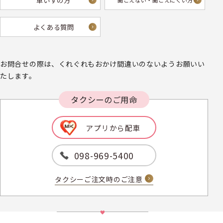
車いすの方
聞こえない・
聞こえにくい方へ
よくある質問
お問合せの際は、くれぐれもおかけ間違いのないようお願いい
たします。
タクシーのご用命
アプリから配車
098-969-5400
タクシーご注文時のご注意