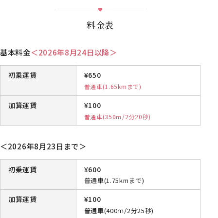
料金表
基本料金
＜2026年8月24日以降＞
初乗運賃
¥650
普通車(1.65kmまで)
加算運賃
¥100
普通車(350ｍ/2分20秒)
＜2026年8月23日まで＞
初乗運賃
¥600
普通車(1.75kmまで)
加算運賃
¥100
普通車(400ｍ/2分25秒)