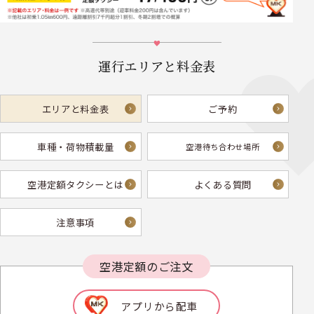
運行エリアと料金表
エリアと料金表
ご予約
車種・荷物積載量
空港待ち合わせ場所
空港定額タクシーとは
よくある質問
注意事項
空港定額のご注文
アプリから配車