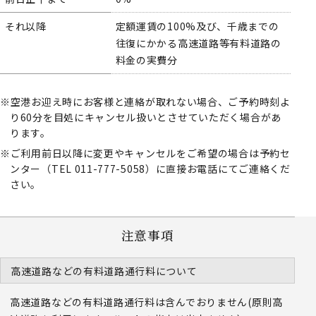
それ以降
定額運賃の100%及び、千歳までの
往復にかかる高速道路等有料道路の
料金の実費分
空港お迎え時にお客様と連絡が取れない場合、ご予約時刻よ
り60分を目処にキャンセル扱いとさせていただく場合があ
ります。
ご利用前日以降に変更やキャンセルをご希望の場合は予約セ
ンター（TEL 011-777-5058）に直接お電話にてご連絡くだ
さい。
注意事項
高速道路などの有料道路通行料について
高速道路などの有料道路通行料は含んでおりません(原則高