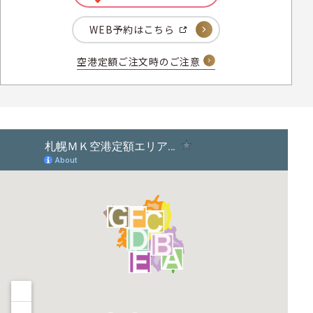
WEB予約はこちら
空港定額ご注文時のご注意