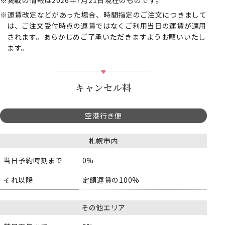
運賃改定などがあった場合、時間指定のご注文につきまして
は、ご注文受付時点の運賃ではなくご利用当日の運賃が適用
されます。あらかじめご了承いただきますようお願いいたし
ます。
キャンセル料
空港行き便
札幌市内
当日予約時刻まで
0%
それ以降
定額運賃の100%
その他エリア