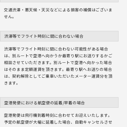
交通渋滞・悪天候・天災などによる損害の補償はございま
せん。
渋滞等でフライト時刻に間に合わない場合
渋滞等でフライト時刻に間に合わない可能性がある場合
は、別ルートで空港へ向かうか最寄り駅にお送りするかご
相談させていただきます。別ルートで空港へ向かった場合
はそのまま定額運賃を頂きます。最寄り駅へお送りの場合
は、契約解除としてご乗車いただいたメーター運賃分を頂
きます。
空港発便における航空便の延着/早着の場合
空港発便は飛行機到着時刻に合わせてお迎えいたします。
予定の航空便が大幅に延着した場合、自動キャンセルさせ