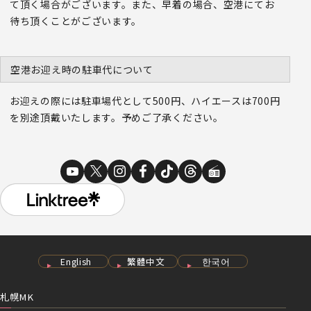
て頂く場合がございます。また、早着の場合、空港にてお
待ち頂くことがございます。
空港お迎え時の駐車代について
お迎えの際には駐車場代として500円、ハイエースは700円
を別途頂戴いたします。予めご了承ください。
English
繁體中文
한국어
札幌MK