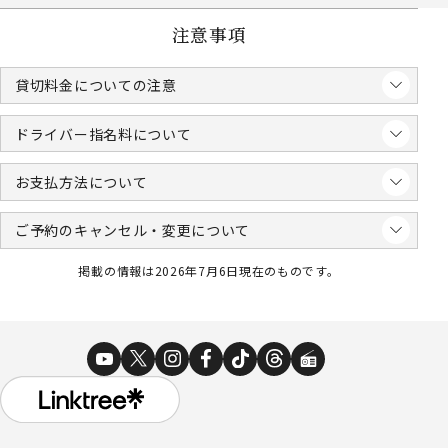
注意事項
貸切料金についての注意
ドライバー指名料について
お支払方法について
ご予約のキャンセル・変更について
掲載の情報は2026年7月6日現在のものです。