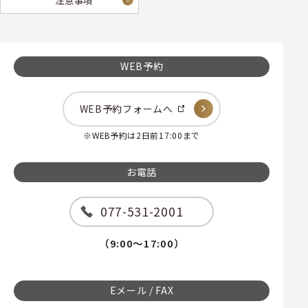
注意事項
WEB予約
WEB予約フォームへ
※WEB予約は2日前17:00まで
お電話
077-531-2001
（9:00～17:00）
Eメール / FAX