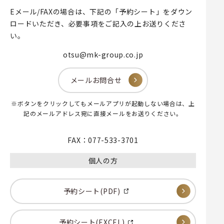
Eメール/FAXの場合は、下記の「予約シート」をダウン
ロードいただき、
必要事項をご記入の上お送りくださ
い。
otsu@mk-group.co.jp
メールお問合せ
※ボタンをクリックしてもメールアプリが起動しない場合は、
上
記のメールアドレス宛に直接メールをお送りください。
FAX：077-533-3701
個人の方
予約シート(PDF)
予約シート(EXCEL)