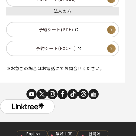
法人の方
予約シート(PDF)
予約シート(EXCEL)
※お急ぎの場合はお電話にてお問合せください。
English
繁體中文
한국어