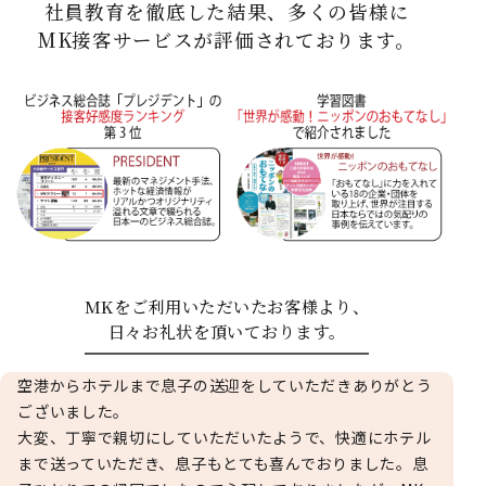
社員教育を徹底した結果、多くの皆様に
MK接客サービスが評価されております。
MKをご利用いただいたお客様より、
日々お礼状を頂いております。
空港からホテルまで息子の送迎をしていただきありがとう
ございました。
大変、丁寧で親切にしていただいたようで、快適にホテル
まで送っていただき、息子もとても喜んでおりました。息