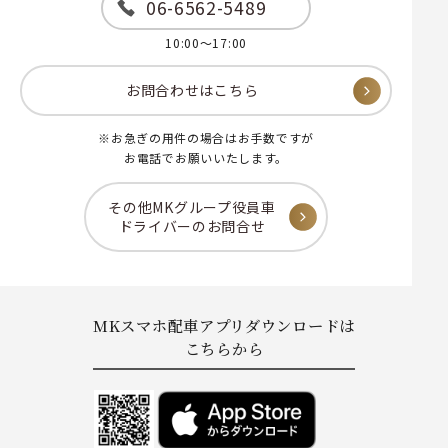
06-6562-5489
10:00～17:00
お問合わせはこちら
※お急ぎの用件の場合はお手数ですが
お電話でお願いいたします。
その他MKグループ役員車
ドライバーのお問合せ
MKスマホ配車アプリダウンロードは
こちらから