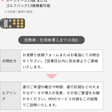
スーツケース13個 または
ゴルフバッグ13個積載可能
8名様ご乗車の場合
役員車・社用車導入までの流れ
お見積り依頼フォームまたはお電話にてお問合
お問合せ
せください。2営業日以内に担当者よりご連絡
いたします。
運行ご希望の曜日や時間、運行区間などの大ま
ヒアリン
かなデータや導入の背景、その他ご要望をお聞
グ
かせください。MKのサービス内容もこの段階
でご説明いたします。