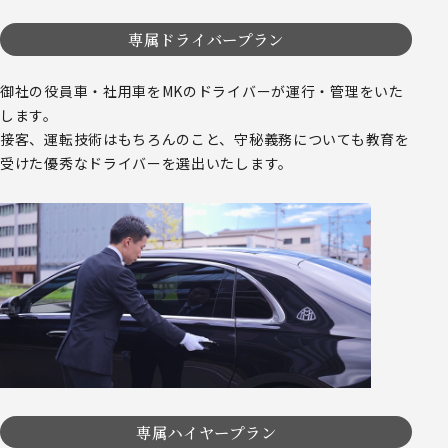
専属ドライバープラン
御社の役員車・社用車をMKのドライバーが運行・管理をいた
します。
接客、運転技術はもちろんのこと、守秘義務についても教育を
受けた優秀なドライバーを選出いたします。
専属ハイヤープラン