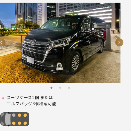
スーツケース2個 または
ゴルフバッグ3個積載可能