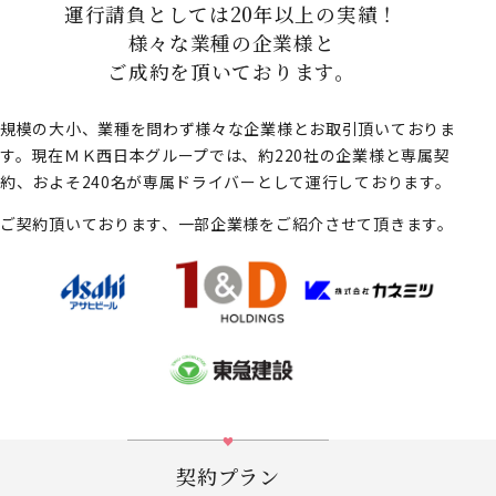
運行請負としては20年以上の実績！
様々な業種の企業様と
ご成約を頂いております。
規模の大小、業種を問わず様々な企業様とお取引頂いておりま
す。現在ＭＫ西日本グループでは、約220社の企業様と専属契
約、およそ240名が専属ドライバーとして運行しております。
ご契約頂いております、一部企業様をご紹介させて頂きます。
契約プラン