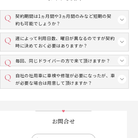
契約期間は1ヵ月間や3ヵ月間のみなど短期の契
約も可能でしょうか？
週によって利用日数、曜日が異なるのですが契約
時に決めておく必要はありますか？
毎回、同じドライバーの方で来て頂けますか？
自社の社用車に車検や修理が必要になったが、車
が必要な場合は用意して頂けますか？
お問合せ