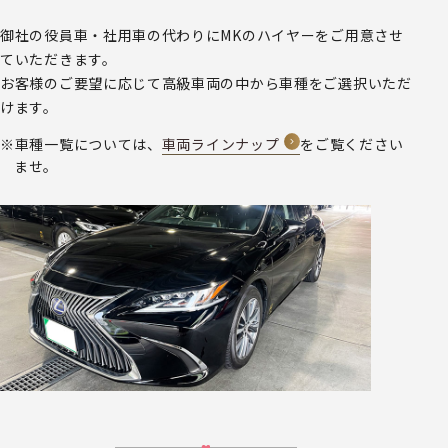
御社の役員車・社用車の代わりにMKのハイヤーをご用意させ
ていただきます。
お客様のご要望に応じて高級車両の中から車種をご選択いただ
けます。
車種一覧については、
車両ラインナップ
をご覧ください
ませ。