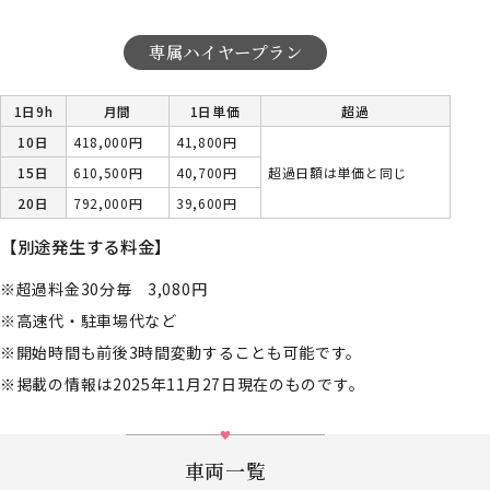
専属ハイヤープラン
1日9h
月間
1日単価
超過
10日
418,000円
41,800円
15日
610,500円
40,700円
超過日額は単価と同じ
20日
792,000円
39,600円
【別途発生する料金】
超過料金30分毎 3,080円
高速代・駐車場代など
開始時間も前後3時間変動することも可能です。
掲載の情報は2025年11月27日現在のものです。
車両一覧