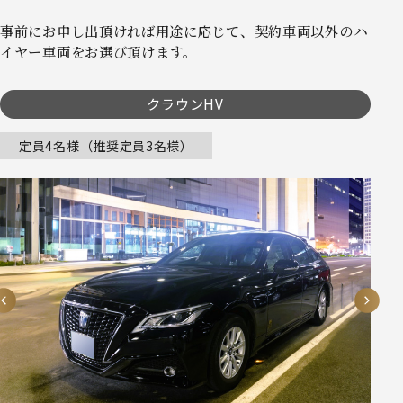
事前にお申し出頂ければ用途に応じて、契約車両以外のハ
イヤー車両をお選び頂けます。
クラウンHV
定員4名様（推奨定員3名様）