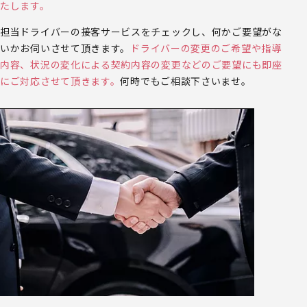
たします。
担当ドライバーの接客サービスをチェックし、何かご要望がな
いかお伺いさせて頂きます。
ドライバーの変更のご希望や指導
内容、状況の変化による契約内容の変更などのご要望にも即座
にご対応させて頂きます。
何時でもご相談下さいませ。