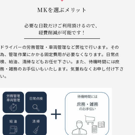
MKを選ぶメリット
必要な日数だけご利用頂けるので、
経費削減が可能です！
ドライバーの労務管理・車両管理など弊社で行います。その
為、管理作業にかかる固定費用が必要なくなります。日常点
検、給油、清掃などもお任せ下さい。また、待機時間には庶
務・雑務のお手伝いもいたします。気兼ねなくお申し付け下さ
い。