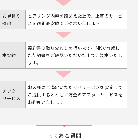
お見積り
ヒアリング内容を踏まえた上で、上質のサービ
提出
スを適正最安値でご提示いたします。
契約書の取り交わしを行います。MKで作成し
本契約
た契約書をご確認いただいた上で、製本いたし
ます。
お客様にご満足いただけるサービスを安定して
アフター
ご提供するとともに万全のアフターサービスを
サービス
お約束いたします。
よくある質問