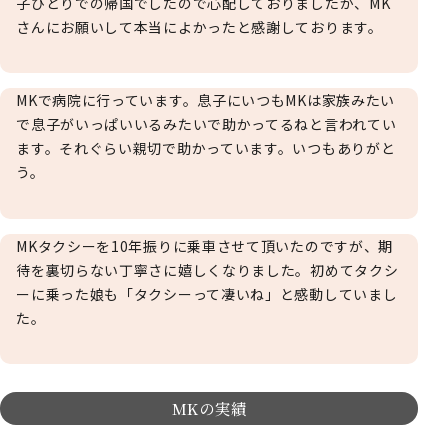
子ひとりでの帰国でしたので心配しておりましたが、MK
さんにお願いして本当によかったと感謝しております。
MKで病院に行っています。息子にいつもMKは家族みたい
で息子がいっぱいいるみたいで助かってるねと言われてい
ます。それぐらい親切で助かっています。いつもありがと
う。
MKタクシーを10年振りに乗車させて頂いたのですが、期
待を裏切らない丁寧さに嬉しくなりました。初めてタクシ
ーに乗った娘も「タクシーって凄いね」と感動していまし
た。
MKの実績