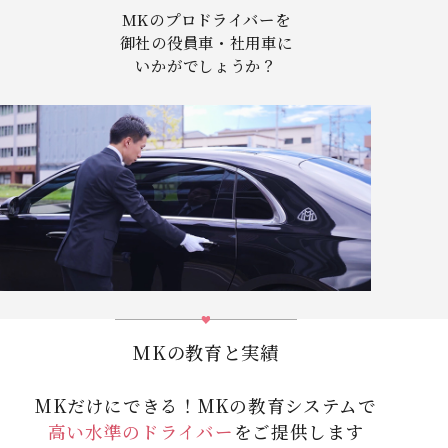
MKのプロドライバーを
御社の役員車・社用車に
いかがでしょうか？
MKの教育と実績
MKだけにできる！MKの教育システムで
高い水準のドライバー
をご提供します