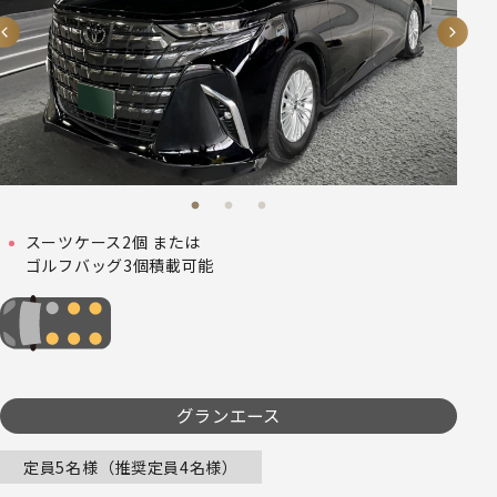
スーツケース2個 または
ゴルフバッグ3個積載可能
グランエース
定員5名様（推奨定員4名様）