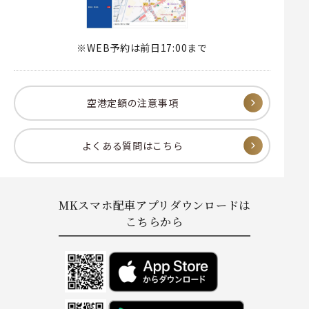
※WEB予約は前日17:00まで
空港定額の注意事項
よくある質問はこちら
MKスマホ配車アプリダウンロードは
こちらから