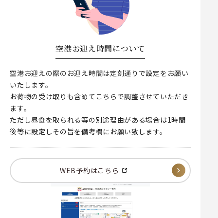
空港お迎え時間について
空港お迎えの際のお迎え時間は定刻通りで設定をお願い
いたします。
お荷物の受け取りも含めてこちらで調整させていただき
ます。
ただし昼食を取られる等の別途理由がある場合は1時間
後等に設定しその旨を備考欄にお願い致します。
WEB予約はこちら