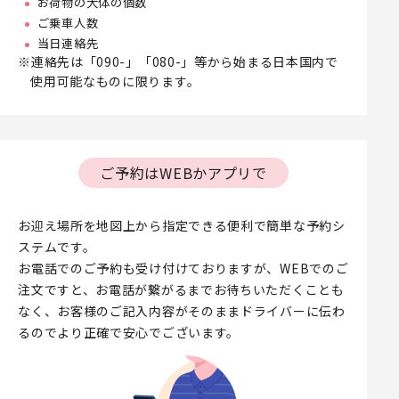
お荷物の大体の個数
ご乗車人数
当日連絡先
連絡先は「090-」「080-」等から始まる日本国内で
使用可能なものに限ります。
ご予約はWEBかアプリで
お迎え場所を地図上から指定できる便利で簡単な予約シ
ステムです。
お電話でのご予約も受け付けておりますが、WEBでのご
注文ですと、お電話が繋がるまでお待ちいただくことも
なく、お客様のご記入内容がそのままドライバーに伝わ
るのでより正確で安心でございます。