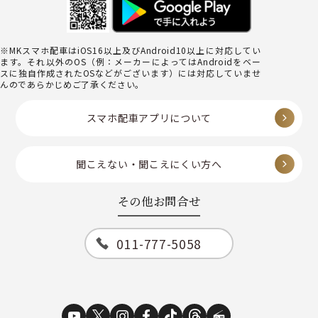
※MKスマホ配車はiOS16以上及びAndroid10以上に対応してい
ます。それ以外のOS（例：メーカーによってはAndroidをベー
スに独自作成されたOSなどがございます）には対応していませ
んのであらかじめご了承ください。
スマホ配車アプリについて
聞こえない・聞こえにくい方へ
その他お問合せ
011-777-5058