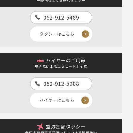
一般他社よりお得なタクシー
052-912-5489
タクシーはこちら
ハイヤーのご用命
英会話によるエスコートも対応
052-912-5908
ハイヤーはこちら
空港定額タクシー
全国主要空港で運行中！スマホで簡単予約