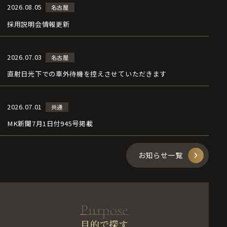
2026.08.05
名古屋
採用説明会情報更新
2026.07.03
名古屋
直射日光下での車外待機を控えさせていただきます
2026.07.01
共通
MK新聞7月1日付945号掲載
お知らせ一覧
Purpose
目的で探す