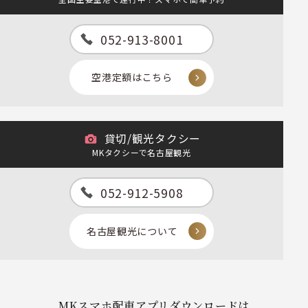
052-913-8001
空港定額はこちら
貸切/観光タクシー
MKタクシーで名古屋観光
052-912-5908
名古屋観光について
MKスマホ配車アプリダウンロードは