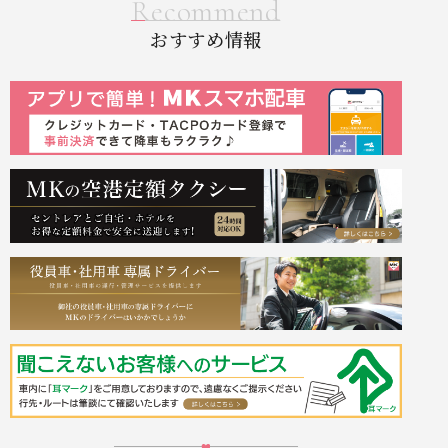
Recommend
おすすめ情報