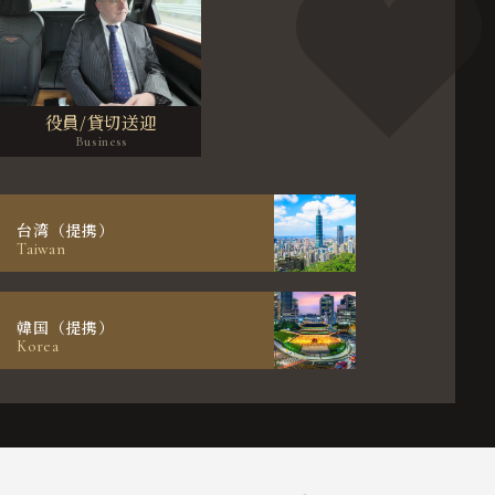
役員/貸切送迎
台湾（提携）
Taiwan
韓国（提携）
Korea