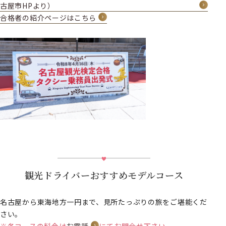
古屋市HPより）
合格者の紹介ページはこちら
観光ドライバーおすすめモデルコース
名古屋から東海地方一円まで、見所たっぷりの旅をご堪能くだ
さい。