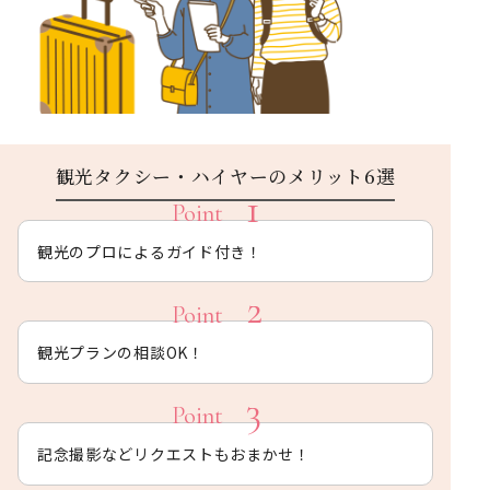
観光タクシー・ハイヤーのメリット6選
観光のプロによるガイド付き！
観光プランの相談OK！
記念撮影などリクエストもおまかせ！