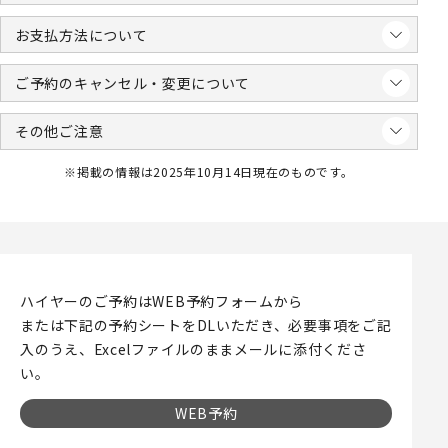
お支払方法について
ご予約のキャンセル・変更について
その他ご注意
※掲載の情報は2025年10月14日現在のものです。
ハイヤーのご予約はWEB予約フォームから
または下記の予約シートをDLいただき、必要事項をご記
入のうえ、Excelファイルのままメールに添付くださ
い。
WEB予約