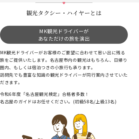
観光タクシー・ハイヤーとは
MK観光ドライバーが
あなただけの旅を演出
MK観光ドライバーがお客様のご要望に合わせて思い出に残る
旅をご提供いたします。名古屋市内の観光はもちろん、日帰り
圏内、もしくは宿泊つきの小旅行も承ります。
訪問先でも豊富な知識の観光ドライバーが同行案内させていた
だきます。
令和6年度「名古屋観光検定」合格者多数！
名古屋のガイドはお任せください。(初級58名/上級13名)