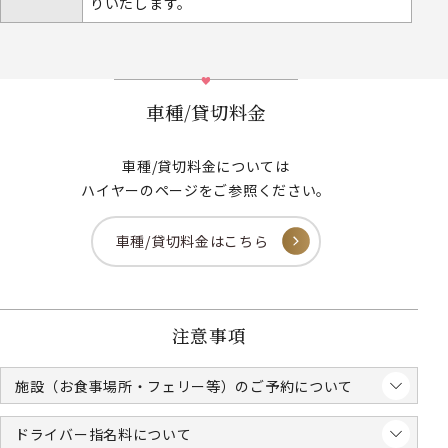
りいたします。
車種/貸切料金
車種/貸切料金については
ハイヤーのページをご参照ください。
車種/貸切料金はこちら
注意事項
施設（お食事場所・フェリー等）のご予約について
ドライバー指名料について