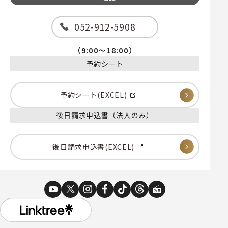
052-912-5908
（9:00～18:00）
予約シート
予約シート(EXCEL)
後日請求申込書（法人のみ）
後日請求申込書(EXCEL)