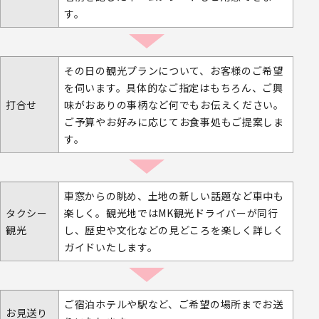
す。
その日の観光プランについて、お客様のご希望
を伺います。具体的なご指定はもちろん、ご興
打合せ
味がおありの事柄など何でもお伝えください。
ご予算やお好みに応じてお食事処もご提案しま
す。
車窓からの眺め、土地の新しい話題など車中も
タクシー
楽しく。観光地ではMK観光ドライバーが同行
観光
し、歴史や文化などの見どころを楽しく詳しく
ガイドいたします。
ご宿泊ホテルや駅など、ご希望の場所までお送
お見送り