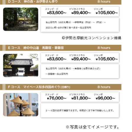
©
伊勢志摩観光コンベンション機構
※写真は全てイメージです。