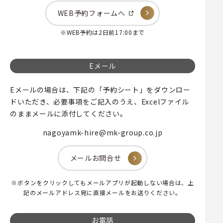
WEB予約フォームへ
※WEB予約は2日前17:00まで
Eメール
Eメールの場合は、下記の「予約シート」をダウンロー
ドいただき、
必要事項をご記入のうえ、Excelファイル
のままメールに添付してください。
nagoyamk-hire@mk-group.co.jp
メールお問合せ
※ボタンをクリックしてもメールアプリが起動しない場合は、
上
記のメールアドレス宛に直接メールをお送りください。
お電話