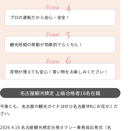
プロの運転だから安心・安全！
観光地間の移動が効果的でらくちん！
荷物が増えても安心！買い物をお楽しみください！
名古屋観光検定 上級合格者16名在籍
今後とも、名古屋の観光ガイドはぜひ名古屋MKにお任せくだ
さい。
2026.4.16 名古屋観光検定合格タクシー乗務員出発式（名