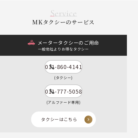
Service
MKタクシーのサービス
メータータクシーのご用命
一般他社よりお得なタクシー
011-860-4141
(タクシー)
011-777-5058
(アルファード専用)
タクシーはこちら