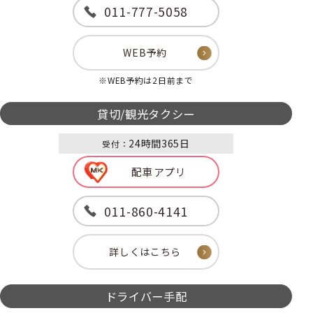
011-777-5058
WEB予約
※WEB予約は2日前まで
貸切/観光タクシー
24時間365日
受付：
配車アプリ
011-860-4141
詳しくはこちら
ドライバー手配