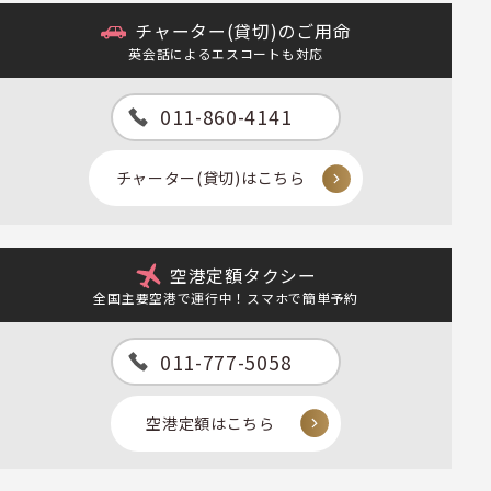
チャーター(貸切)のご用命
英会話によるエスコートも対応
011-860-4141
チャーター(貸切)はこちら
空港定額タクシー
全国主要空港で運行中！スマホで簡単予約
011-777-5058
空港定額はこちら