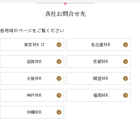
各社お問合せ先
各地域のページをご覧ください
東京MK
名古屋MK
滋賀MK
京都MK
大阪MK
関空MK
神戸MK
福岡MK
沖縄MK