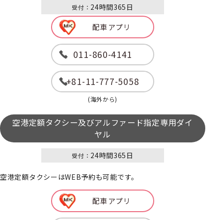
24時間365日
受付：
配車アプリ
011-860-4141
+81-11-777-5058
(海外から)
空港定額タクシー及びアルファード指定専用ダイ
ヤル
24時間365日
受付：
空港定額タクシーはWEB予約も可能です。
配車アプリ