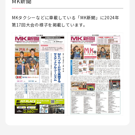
MK新聞
MKタクシーなどに車載している「MK新聞」に2024年
第17回大会の様子を掲載しています。