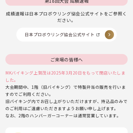
第18回大会 成績速報
成績速報は日本プロボウリング協会公式サイトをご参照く
ださい。
日本プロボウリング協会公式サイト
ご来場の皆様へ
MKバイキング上賀茂は2025年3月20日をもって閉店いたしま
した。
大会期間中、1階（旧バイキング）で特製弁当の販売を行いま
すのでご利用ください。
旧バイキング内でお召し上がりいただけますが、持込品のみで
のご利用はご遠慮いただきますようお願い申し上げます。
なお、2階のハンバーガーコーナーは通常営業しています。