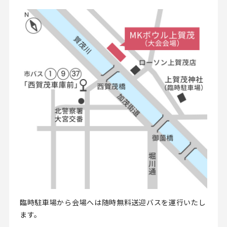
臨時駐車場から会場へは随時無料送迎バスを運行いたし
ます。