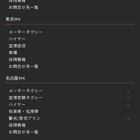
採用情報
お問合せ先一覧
東京MK
メータータクシー
ハイヤー
空港送迎
車種
採用情報
お問合せ先一覧
名古屋MK
メータータクシー
空港定額タクシー
ハイヤー
役員車・社用車
観光/貸切プラン
採用情報
お問合せ先一覧