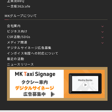
上賀茂BBQ
一念坂362cafe
MKグループについて
会社案内
ビジネス向け
CSR活動/SDGs
メディア関連
デジタルサイネージ広告募集
インボイス制度への対応について
最近の活動
ニュースリリース