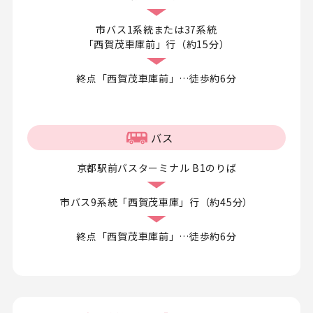
市バス1系統または37系統
「西賀茂車庫前」行（約15分）
終点「西賀茂車庫前」…徒歩約6分
バス
京都駅前バスターミナル B1のりば
市バス9系統「西賀茂車庫」行（約45分）
終点「西賀茂車庫前」…徒歩約6分