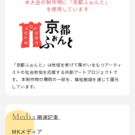
本大会の制作物に「京都ふぉんと」
を使用しています
「京都ふぉんと」は地域を挙げて障がいをもつアーティ
ストの社会参加を応援する共創アートプロジェクトで
す。 本制作物の費用の一部を、福祉施設を通じて還元
しています。
Media
関連記事
MKメディア