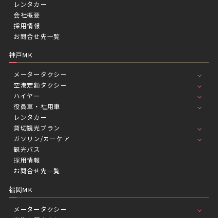
レンタカー
会社概要
採用情報
お問合せ先一覧
神戸MK
メータータクシー
空港定額タクシー
ハイヤー
役員車・社用車
レンタカー
貸切観光プラン
ガソリン/カーケア
観光バス
採用情報
お問合せ先一覧
福岡MK
メータータクシー