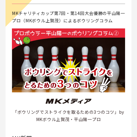
MKチャリティカップ第7回・第14回大会優勝の平山陽一
プロ（MKボウル上賀茂）によるボウリングコラム
「ボウリングでストライクを取るための3つのコツ」by
MKボウル上賀茂・平山陽一プロ