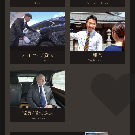
ハイヤー/貸切
観光
役員/貸切送迎