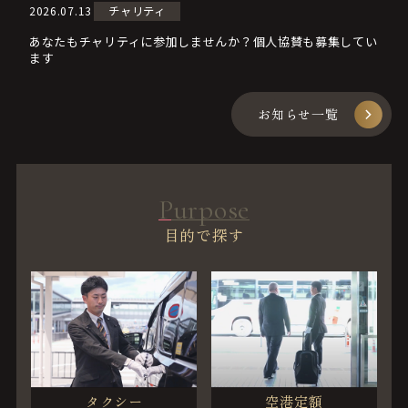
2026.07.13
チャリティ
あなたもチャリティに参加しませんか？個人協賛も募集してい
ます
お知らせ一覧
Purpose
目的で探す
タクシー
空港定額