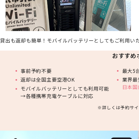
貸出も返却も簡単！モバイルバッテリーとしてもご利用い
おすすめ
事前予約不要
最大5
返却は全国主要空港OK
業界最
日本国
モバイルバッテリーとしても利用可能
→各種携帯充電ケーブルに対応
詳しくは予約サイ