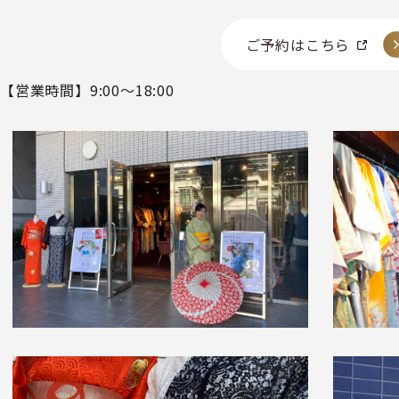
ご予約はこちら
【営業時間】9:00～18:00