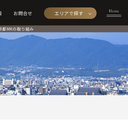
エリアで探す
報
お問合せ
京都MKの取り組み