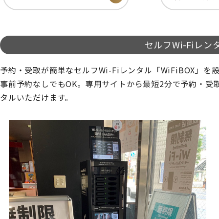
セルフWi-Fiレンタ
予約・受取が簡単なセルフWi-Fiレンタル「WiFiBOX」
事前予約なしでもOK。専用サイトから最短2分で予約・受
タルいただけます。