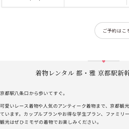
ご予約はこ
着物レンタル 都・雅 京都駅新
京都駅八条口から歩いてすぐ。
可愛いレース着物や人気のアンティーク着物まで、京都観
ています。カップルプランやお得な学生プラン、ファミリ
観光はぜひミモザの着物でお楽しみください。