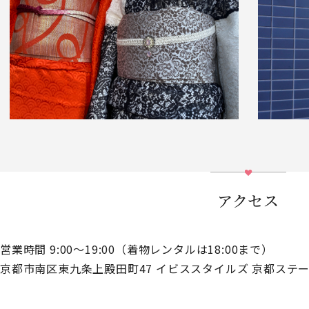
アクセス
営業時間 9:00～19:00（着物レンタルは18:00まで）
京都市南区東九条上殿田町47 イビススタイルズ 京都ステー