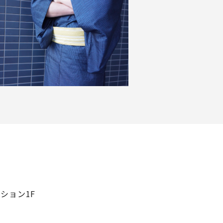
ション1F