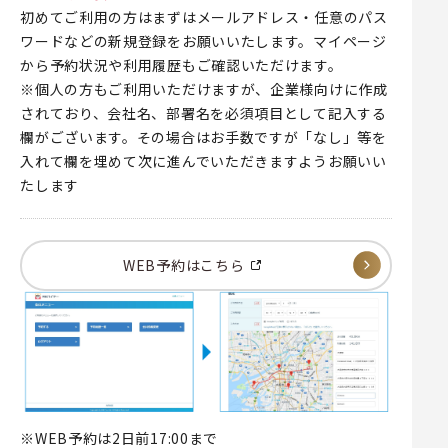
初めてご利用の方はまずはメールアドレス・任意のパス
ワードなどの新規登録をお願いいたします。マイページ
から予約状況や利用履歴もご確認いただけます。
※個人の方もご利用いただけますが、企業様向けに作成
されており、会社名、部署名を必須項目として記入する
欄がございます。その場合はお手数ですが「なし」等を
入れて欄を埋めて次に進んでいただきますようお願いい
たします
WEB予約はこちら
※WEB予約は2日前17:00まで