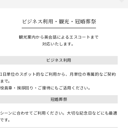
ビジネス利用・観光・冠婚葬祭
観光案内から英会話によるエスコートまで
対応いたします。
ビジネス利用
1日単位のスポット的なご利用から、月単位の専属的なご契約
まで。
役員車・挨拶回り・ご接待にもご活用ください。
冠婚葬祭
シーンに合わせてご利用ください。大切な記念日などにも最適
です。