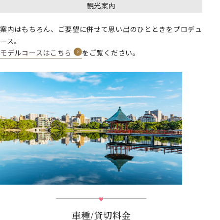
観光案内
案内はもちろん、ご要望に併せて思い出のひとときをプロデュ
ース。
モデルコースはこちら
をご覧ください。
車種/貸切料金