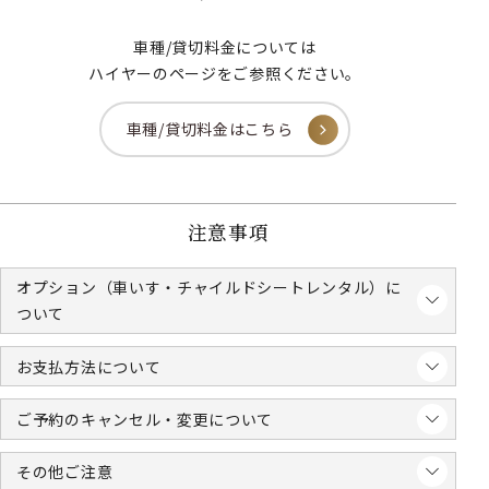
車種/貸切料金については
ハイヤーのページをご参照ください。
車種/貸切料金はこちら
注意事項
オプション（車いす・チャイルドシートレンタル）に
ついて
お支払方法について
ご予約のキャンセル・変更について
その他ご注意