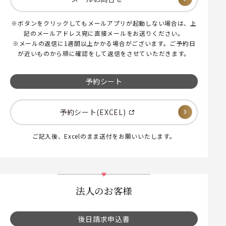
※ボタンをクリックしてもメールアプリが起動しない場合は、上
記のメールアドレス宛に直接メールをお送りください。
※メールの返信に1週間以上かかる場合がございます。ご予約日
が近いものから順に確認をして返信をさせていただきます。
予約シート
予約シート(EXCEL)
ご記入後、Excelのまま送付をお願いいたします。
法人のお客様
後日請求申込書