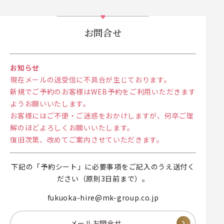
お問合せ
お知らせ
現在メールの送受信に不具合が生じております。
新規でご予約のお客様はWEB予約をご利用いただきます
ようお願いいたします。
お客様にはご不便・ご迷惑をおかけしますが、何卒ご理
解のほどよろしくお願いいたします。
復旧次第、改めてご案内させていただきます。
下記の「予約シート」に必要事項をご記入のうえ送付く
ださい（原則3日前まで）。
fukuoka-hire@mk-group.co.jp
メールお問合せ