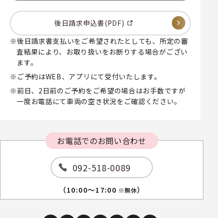
後日請求申込書(PDF)
後日請求書支払いをご希望されたとしても、所定の審
査結果により、お取り扱いをお断りする場合がござい
ます。
ご予約はWEB、アプリにて受付いたします。
前日、2日前のご予約をご希望の場合はお手数ですが
一度お電話にて車両の空き状況をご確認ください。
お電話でのお問い合わせ
092-518-0089
（10:00～17:00
）
※無休