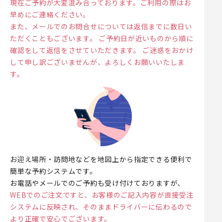
現在ご予約が大変混み合っております。ご利用の際はお
早めにご連絡ください。
また、メールでのお問合せについては返信までに数日い
ただくこともございます。 ご予約日が近いものから順に
確認をして返信をさせていただきます。 ご迷惑をおかけ
して申し訳ございませんが、よろしくお願いいたしま
す。
お迎え場所・訪問地などを地図上から指定できる便利で
簡単な予約システムです。
お電話やメールでのご予約も受け付けておりますが、
WEBでのご注文ですと、お客様のご記入内容が直接受注
システムに反映され、そのままドライバーに伝わるので
より正確で安心でございます。