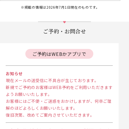
※掲載の情報は2026年7月1日現在のものです。
ご予約・お問合せ
ご予約はWEBかアプリで
お知らせ
現在メールの送受信に不具合が生じております。
新規でご予約のお客様はWEB予約をご利用いただきます
ようお願いいたします。
お客様にはご不便・ご迷惑をおかけしますが、何卒ご理
解のほどよろしくお願いいたします。
復旧次第、改めてご案内させていただきます。