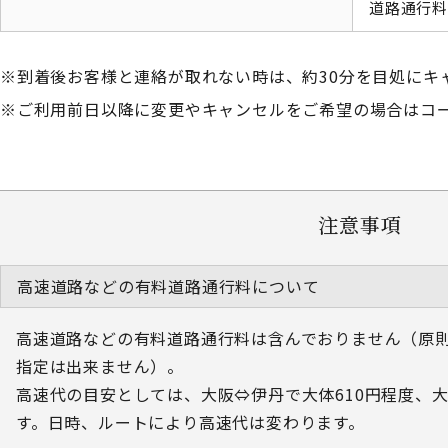
道路通行
到着後お客様と連絡が取れない時は、約30分を目処にキ
ご利用前日以降に変更やキャンセルをご希望の場合はコールセ
注意事項
高速道路などの有料道路通行料について
高速道路などの有料道路通行料は含んでおりません（原
指定は出来ません）。
高速代の目安としては、大阪⇔伊丹で大体610円程度、大阪
す。日時、ルートにより高速代は変わります。