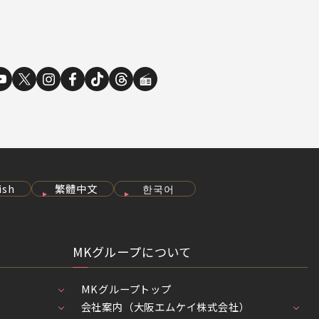
ish
繁體中文
한국어
MKグループについて
MKグループトップ
会社案内（大阪エムケイ株式会社）