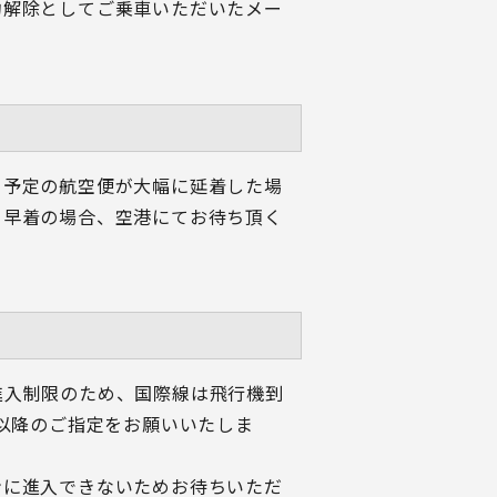
約解除としてご乗車いただいたメー
。予定の航空便が大幅に延着した場
、早着の場合、空港にてお待ち頂く
進入制限のため、国際線は飛行機到
後以降のご指定をお願いいたしま
ンに進入できないためお待ちいただ