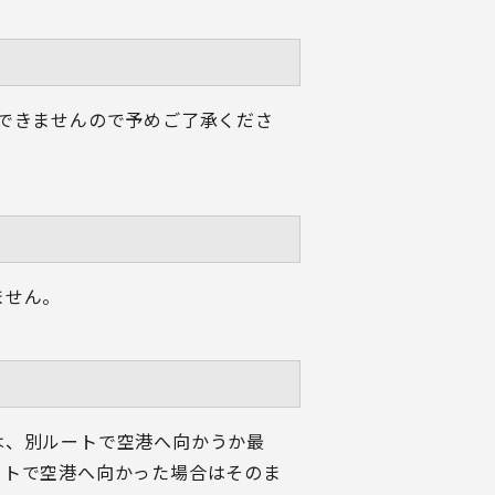
できませんので予めご了承くださ
ません。
は、別ルートで空港へ向かうか最
ートで空港へ向かった場合はそのま