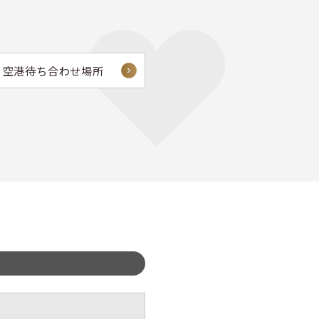
空港待ち合わせ場所