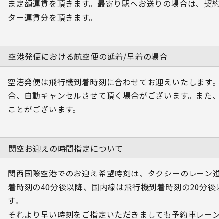
ま定額運賃を頂きます。最寄り駅へお送りの場合は、契
ター運賃分を頂きます。
空港発便における航空便の延着/早着の場合
空港発便は飛行機到着時刻に合わせてお迎えいたします
合、自動キャンセルさせて頂く場合がございます。また
ことがございます。
関空お迎えの時間指定について
関西国際空港でのお迎え希望時刻は、タクシーのレーン
着時刻の40分後以降、国内線は飛行機到着時刻の20分
す。
それより早い時刻をご指定いただきましても予約車レー