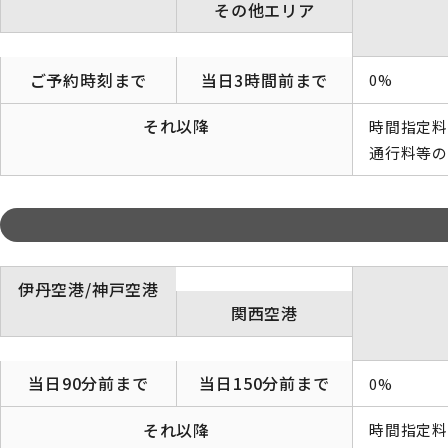
その他エリア
ご予約時刻まで
当日3時間前まで
0%
それ以降
時間指定料
通行料等
伊丹空港/神戸空港
関西空港
当日90分前まで
当日150分前まで
0%
それ以降
時間指定料