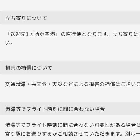
立ち寄りについて
「送迎先1ヵ所⇔空港」の直行便となります。立ち寄りは
い。
損害の補償について
交通渋滞・悪天候・天災などによる損害の補償はござい
渋滞等でフライト時刻に間に合わない場合
渋滞等でフライト時刻に間に合わない可能性がある場合
寄り駅にお送りするかご相談させていただきます。別ル