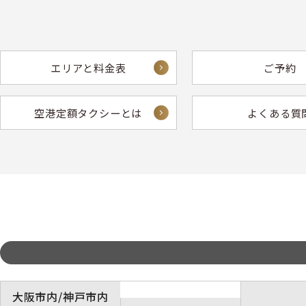
エリアと料金表
ご予約
空港定額タクシーとは
よくある質
大阪市内/神戸市内