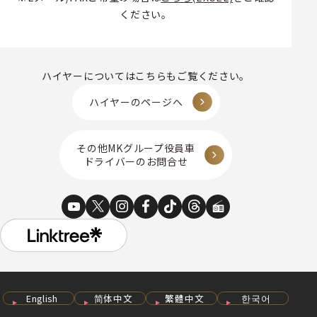
ください。
ハイヤーについてはこちらもご覧ください。
ハイヤーのページへ
その他MKグループ役員車
ドライバーのお問合せ
English
简体中文
繁體中文
한국어