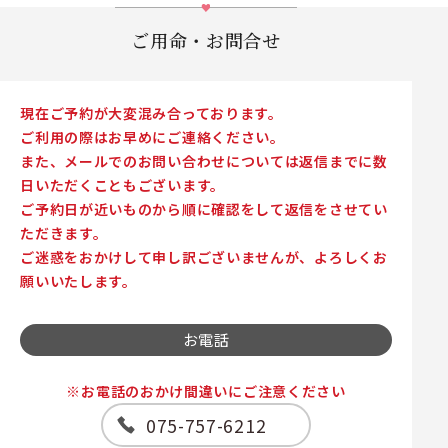
ご用命・お問合せ
現在ご予約が大変混み合っております。
ご利用の際はお早めにご連絡ください。
また、メールでのお問い合わせについては返信までに数
日いただくこともございます。
ご予約日が近いものから順に確認をして返信をさせてい
ただきます。
ご迷惑をおかけして申し訳ございませんが、よろしくお
願いいたします。
お電話
※お電話のおかけ間違いにご注意ください
075-757-6212