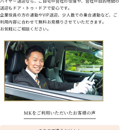
ハイヤー送迎なら、ご自宅⇔会社の往復や、会社⇔目的地間の
送迎もドア・トゥ・ドアで安心です。
企業役員の方の通勤やVIP送迎、少人数での乗合通勤など、ご
利用内容に合わせて無料お見積りさせていただきます。
お気軽にご相談ください。
MKをご利用いただいたお客様の声