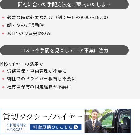
御社に合った手配方法をご案内いたします
必要な時に必要なだけ（例：平日の9:00～18:00）
朝・夕のご通勤時
週1回の役員会議のみ
コストや手間を見直してコア事業に注力
MKハイヤーの活用で
労務管理・車両管理が不要に
御社でのドライバー教育も不要に
社有車保有の固定経費が不要に