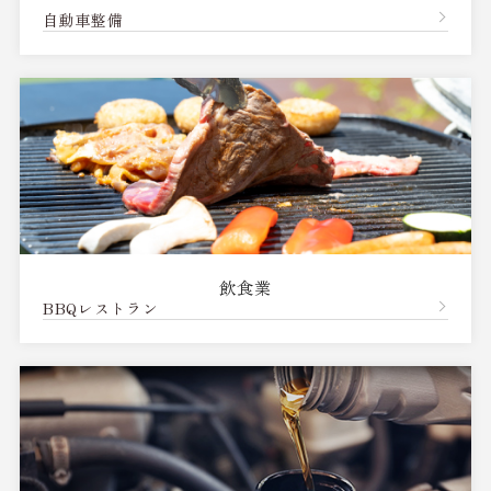
自動車整備
飲食業
BBQレストラン