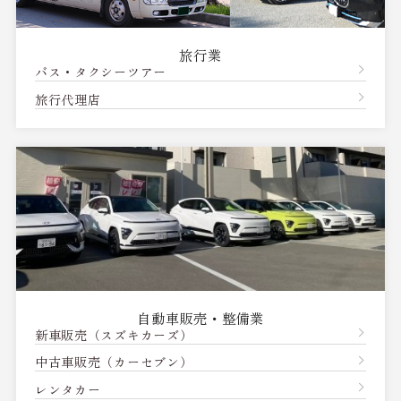
旅行業
バス・タクシーツアー
旅行代理店
自動車販売・整備業
新車販売（スズキカーズ）
中古車販売（カーセブン）
レンタカー