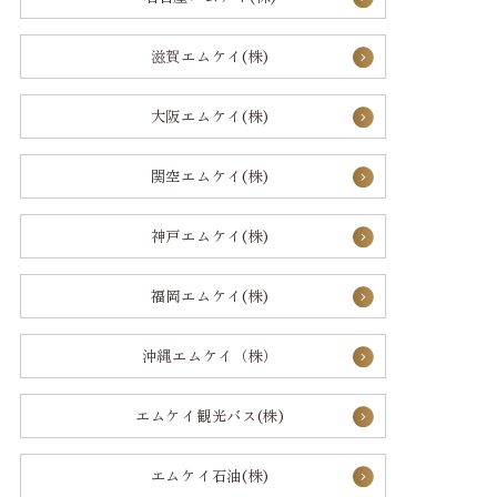
滋賀エムケイ(株)
大阪エムケイ(株)
関空エムケイ(株)
神戸エムケイ(株)
福岡エムケイ(株)
沖縄エムケイ（株）
エムケイ観光バス(株)
エムケイ石油(株)