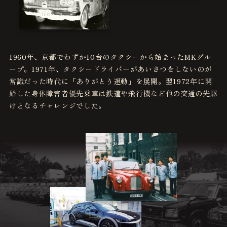
1960年、京都でわずか10台のタクシーから始まったMKグル
ープ。1971年、タクシードライバーがあいさつをしないのが
常識だった時代に「ありがとう運動」を展開。翌1972年に開
始した身体障害者優先乗車は鉄道や飛行機など他の交通の先駆
けとなるチャレンジでした。