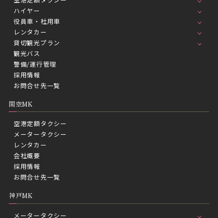
ハイヤー
役員車・社用車
レンタカー
貸切観光プラン
観光バス
警備/運行管理
採用情報
お問合せ先一覧
関空MK
空港定額タクシー
メータータクシー
レンタカー
会社概要
採用情報
お問合せ先一覧
神戸MK
メータータクシー