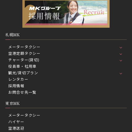
札幌MK
メータータクシー
空港定額タクシー
チャーター(貸切)
役員車・社用車
観光/貸切プラン
レンタカー
採用情報
お問合せ先一覧
東京MK
メータータクシー
ハイヤー
空港送迎