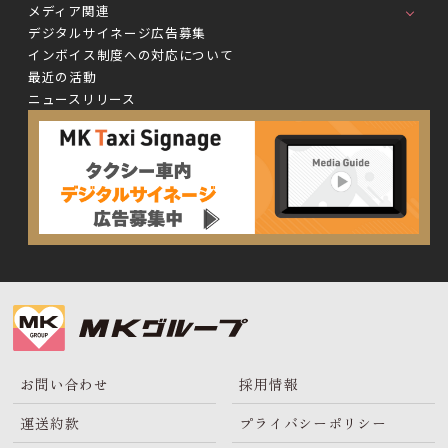
メディア関連
デジタルサイネージ広告募集
インボイス制度への対応について
最近の活動
ニュースリリース
お問い合わせ
採用情報
運送約款
プライバシーポリシー