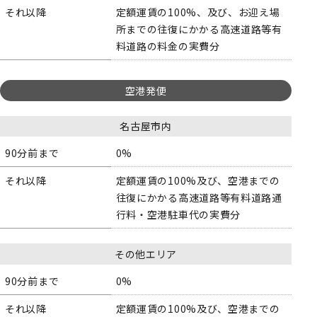
それ以降
定額運賃の100%、及び、お迎え場
所までの往復にかかる高速道路等有
料道路の料金の実費分
空港発便
名古屋市内
90分前まで
0%
それ以降
定額運賃の100%及び、空港までの
往復にかかる高速道路等有料道路通
行料・空港駐車代の実費分
その他エリア
90分前まで
0%
それ以降
定額運賃の100%及び、空港までの