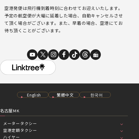
空港発便は飛行機到着時刻に合わせてお迎えいたします。
予定の航空便が大幅に延着した場合、自動キャンセルさせ
て頂く場合がございます。また、早着の場合、空港にてお
待ち頂くことがございます。
English
繁體中文
한국어
名古屋MK
メータータクシー
空港定額タクシー
ハイヤー