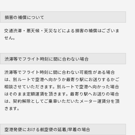
損害の補償について
交通渋滞・悪天候・天災などによる損害の補償はございま
せん。
渋滞等でフライト時刻に間に合わない場合
渋滞等でフライト時刻に間に合わない可能性がある場合
は、別ルートで空港へ向かうか最寄り駅にお送りするかご
相談させていただきます。別ルートで空港へ向かった場合
はそのまま定額運賃を頂きます。最寄り駅へお送りの場合
は、契約解除としてご乗車いただいたメーター運賃分を頂
きます。
空港発便における航空便の延着/早着の場合