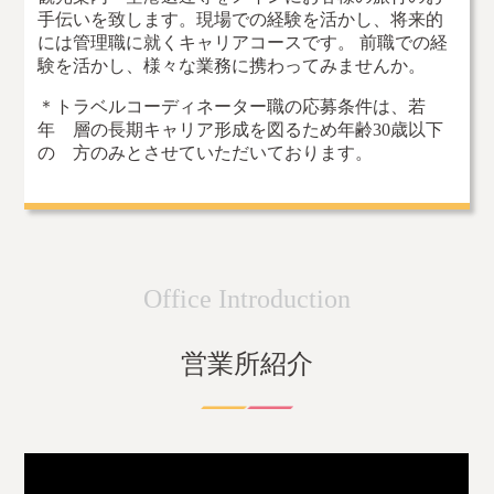
手伝いを致します。現場での経験を活かし、将来的
には管理職に就くキャリアコースです。 前職での経
験を活かし、様々な業務に携わってみませんか。
＊トラベルコーディネーター職の応募条件は、若
年 層の長期キャリア形成を図るため年齢30歳以下
の 方のみとさせていただいております。
Office Introduction
営業所紹介