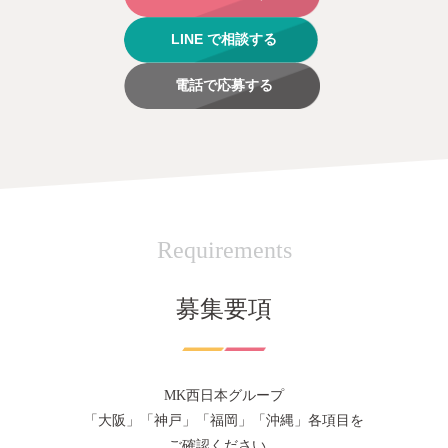
LINE で相談する
電話で応募する
Requirements
募集要項
MK西日本グループ
「大阪」「神戸」「福岡」「沖縄」各項目を
ご確認ください。