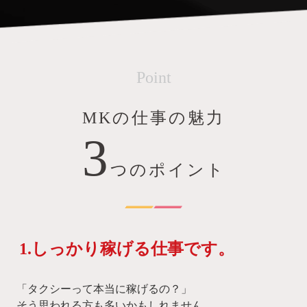
Point
MKの仕事の魅力
3
つのポイント
1.しっかり稼げる仕事です。
「タクシーって本当に稼げるの？」
そう思われる方も多いかもしれません。