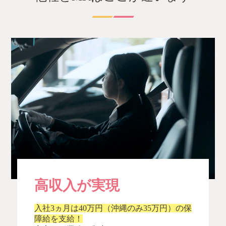
高収入が実現
入社3ヵ月は40万円（沖縄のみ35万円）の保
障給を支給！