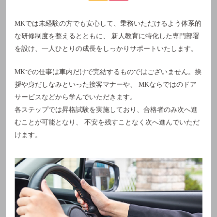
MKでは未経験の方でも安心して、乗務いただけるよう体系的
な研修制度を整えるとともに、 新人教育に特化した専門部署
を設け、一人ひとりの成長をしっかりサポートいたします。
MKでの仕事は車内だけで完結するものではございません。挨
拶や身だしなみといった接客マナーや、 MKならではのドア
サービスなどから学んでいただきます。
各ステップでは昇格試験を実施しており、合格者のみ次へ進
むことが可能となり、 不安を残すことなく次へ進んでいただ
けます。