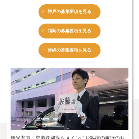
神戸の募集要項を見る
福岡の募集要項を見る
沖縄の募集要項を見る
観光案内・空港送迎等をメインにお客様の旅行のお