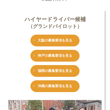
ハイヤードライバー候補
（グランドパイロット）
大阪の募集要項を見る
神戸の募集要項を見る
福岡の募集要項を見る
沖縄の募集要項を見る