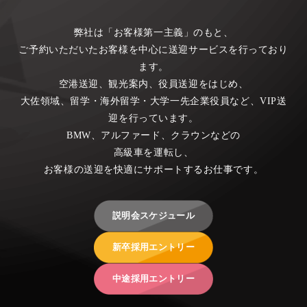
弊社は「お客様第一主義」のもと、
ご予約いただいたお客様を中心に送迎サービスを行っており
ます。
空港送迎、観光案内、役員送迎をはじめ、
大佐領域、留学・海外留学・大学一先企業役員など、VIP送
迎を行っています。
BMW、アルファード、クラウンなどの
高級車を運転し、
お客様の送迎を快適にサポートするお仕事です。
説明会スケジュール
新卒採用エントリー
中途採用エントリー