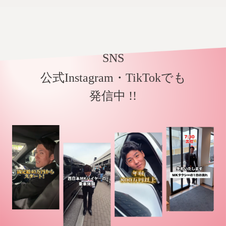
SNS
公式Instagram・TikTokでも
発信中 !!