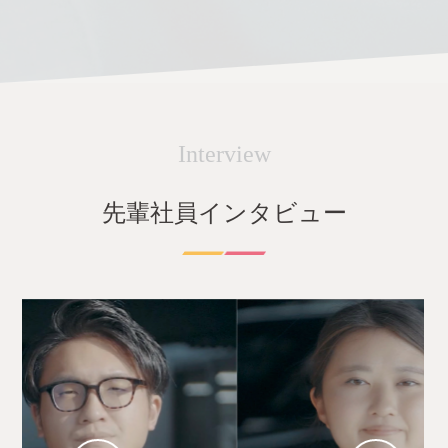
Interview
先輩社員インタビュー