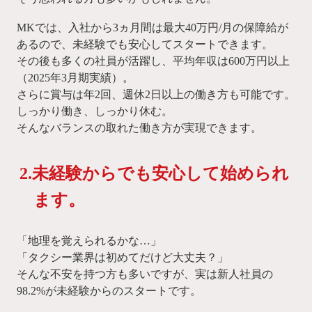
MKでは、入社から3ヵ月間は最大40万円/月の保障給が
あるので、未経験でも安心してスタートできます。
その後も多くの社員が活躍し、平均年収は600万円以上
（2025年3月期実績）。
さらに賞与は年2回、週休2日以上の働き方も可能です。
しっかり働き、しっかり休む。
そんなバランスの取れた働き方が実現できます。
2.未経験からでも安心して始められ
ます。
「地理を覚えられるかな…」
「タクシー業界は初めてだけど大丈夫？」
そんな不安を持つ方も多いですが、実は新人社員の
98.2%が未経験からのスタートです。