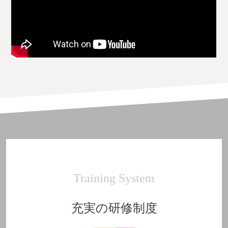
Training System
充実の研修制度