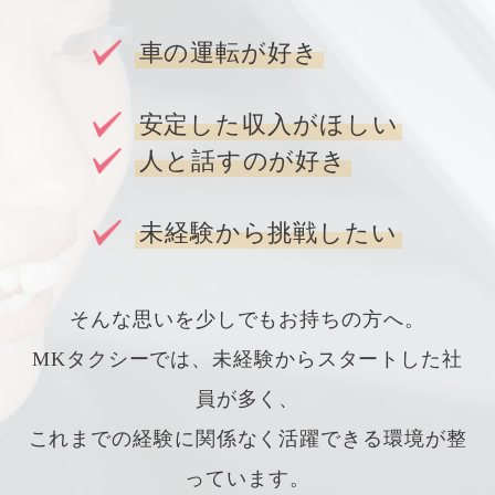
車の運転が好き
安定した収入がほしい
人と話すのが好き
未経験から挑戦したい
そんな思いを少しでもお持ちの方へ。
MKタクシーでは、未経験からスタートした社
員が多く、
これまでの経験に関係なく活躍できる環境が整
っています。