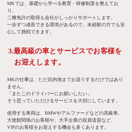
MKでは、基礎から学べる教育・研修制度を整えてお
り、
二種免許の取得も会社がしっかりサポートします。
一歩ずつ成長できる環境があるので、未経験の方でも安
心して挑戦できます。
3.最高級の車とサービスでお客様を
お迎えします。
MKの仕事は、ただ目的地までお送りするだけではあり
ません。
「またこのドライバーにお願いしたい」
そう思っていただけるサービスを大切にしています。
使用する車両は、BMWやアルファードなどの高級車。
大使館関係のお客様や、大手企業の役員送迎など、
VIPのお客様をお迎えする機会も多くあります。