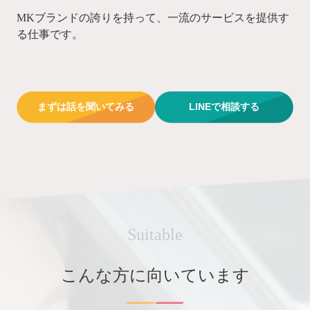
MKブランドの誇りを持って、一流のサービスを提供す
る仕事です。
まずは話を聞いてみる
LINEで相談する
Suitable
こんな方に向いています