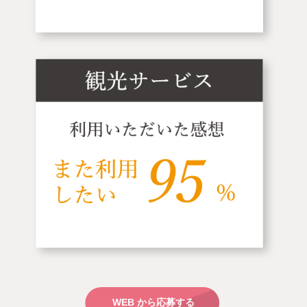
WEB から応募する