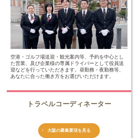
空港・ゴルフ場送迎・観光案内等、予約を中心とし
た営業、及び企業様の専属ドライバーとして役員送
迎などを行っていただきます。昼勤務・夜勤務等、
あなたに合った働き方をお選びいただけます。
トラベルコーディネーター
大阪の募集要項を見る