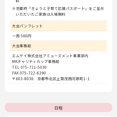
料
京都府「きょうと子育て応援パスポート」をご呈示
いただいたご家族は入場無料
大会パンフレット
一冊 500円
大会事務局
エムケイ株式会社アミューズメント事業部内
MKチャリティカップ事務局
TEL 075-721-5030
FAX 075-722-6290
〒603-8036 京都市北区上賀茂西河原町1-1
日程