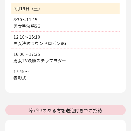
9月19日（土）
8:30～11:15
男女準決勝5G
12:10～15:10
男女決勝ラウンドロビン8G
16:00～17:35
男女TV決勝ステップラダー
17:45～
表彰式
障がいのある方を送迎付きでご招待