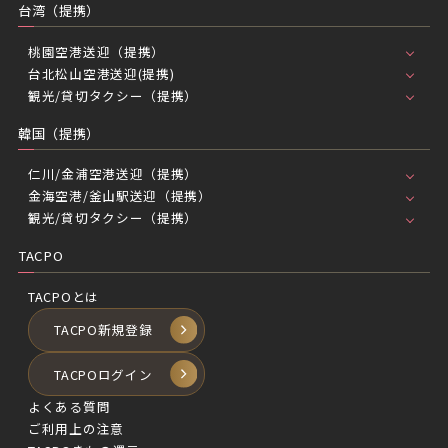
台湾（提携）
桃園空港送迎（提携）
台北松山空港送迎(提携)
観光/貸切タクシー（提携）
韓国（提携）
仁川/金浦空港送迎（提携）
金海空港/釜山駅送迎（提携）
観光/貸切タクシー（提携）
TACPO
TACPOとは
TACPO新規登録
TACPOログイン
よくある質問
ご利用上の注意