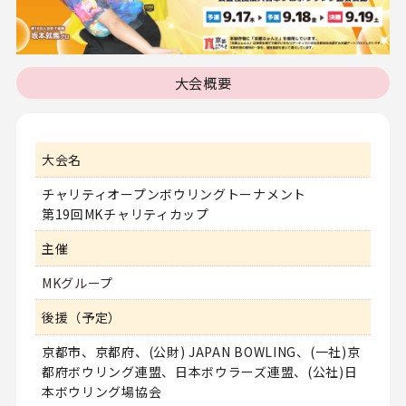
大会概要
大会名
チャリティオープンボウリングトーナメント
第19回MKチャリティカップ
主催
MKグループ
後援（予定）
京都市、京都府、(公財) JAPAN BOWLING、(一社)京
都府ボウリング連盟、日本ボウラーズ連盟、(公社)日
本ボウリング場協会