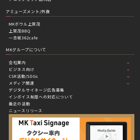
アミューズメント/外食
MKボウル上賀茂
上賀茂BBQ
一念坂362cafe
MKグループについて
会社案内
ビジネス向け
CSR活動/SDGs
メディア関連
デジタルサイネージ広告募集
インボイス制度への対応について
最近の活動
ニュースリリース