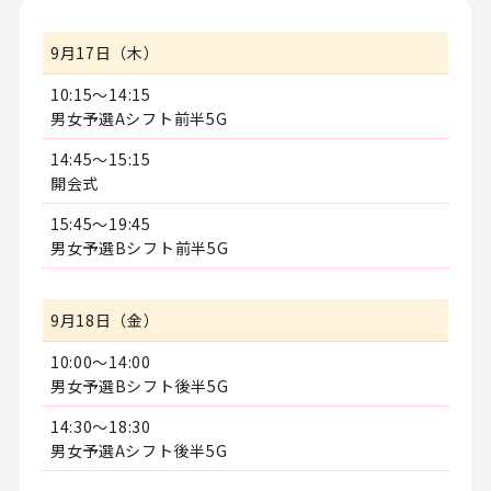
9月17日（木）
10:15～14:15
男女予選Aシフト前半5G
14:45～15:15
開会式
15:45～19:45
男女予選Bシフト前半5G
9月18日（金）
10:00～14:00
男女予選Bシフト後半5G
14:30～18:30
男女予選Aシフト後半5G