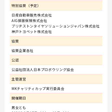
特別協賛（予定）
日産自動車販売株式会社
AIG損害保険株式会社
ブリヂストンタイヤソリューションジャパン株式会社
神戸トヨペット株式会社
協賛
協賛企業各社
公認
公益社団法人日本プロボウリング協会
主管運営
MKチャリティカップ実行委員会
開催期日
男女とも