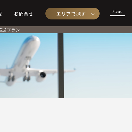
エリアで探す
報
お問合せ
送迎プラン