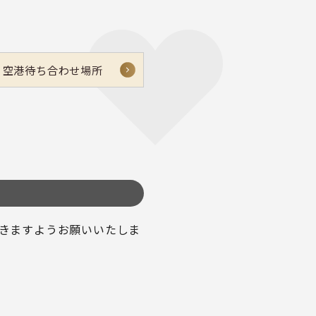
空港待ち合わせ場所
きますようお願いいたしま