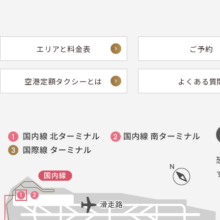
エリアと料金表
ご予約
空港定額タクシーとは
よくある質