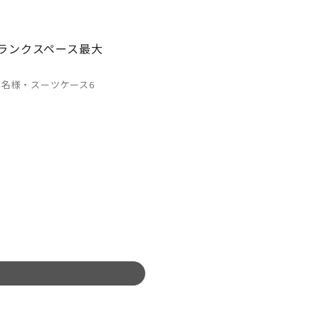
トランクスペース最大
名様・スーツケース6