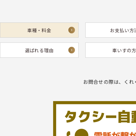
車種・料金
お支払い方
選ばれる理由
車いすの
お問合せの際は、くれ