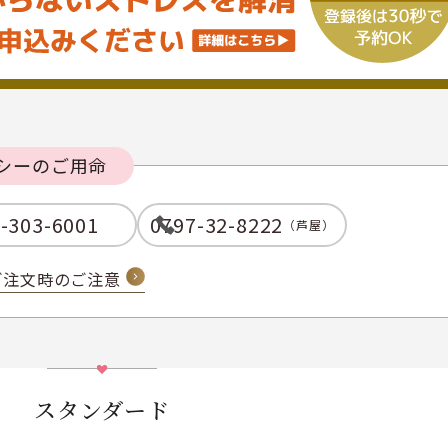
シーのご用命
-303-6001
0797-32-8222
（芦屋）
ご注文時のご注意
スタンダード