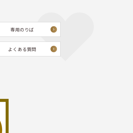
専用のりば
よくある質問