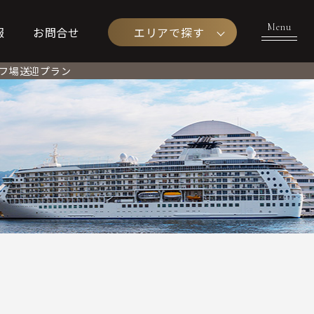
エリアで探す
報
お問合せ
フ場送迎プラン