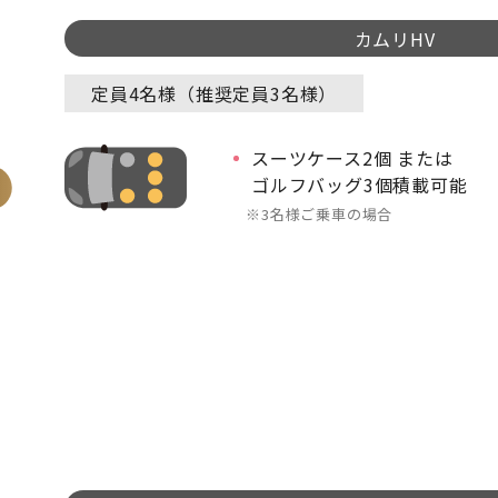
カムリHV
定員4名様（推奨定員3名様）
スーツケース2個 または
ゴルフバッグ3個積載可能
3名様ご乗車の場合