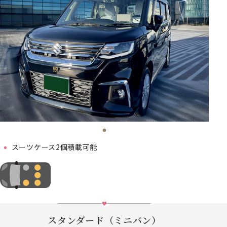
スーツケース2個積載可能
スタンダード（ミニバン）