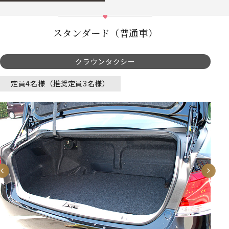
スタンダード（普通車）
クラウンタクシー
定員4名様（推奨定員3名様）