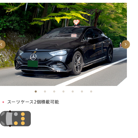
スーツケース2個積載可能