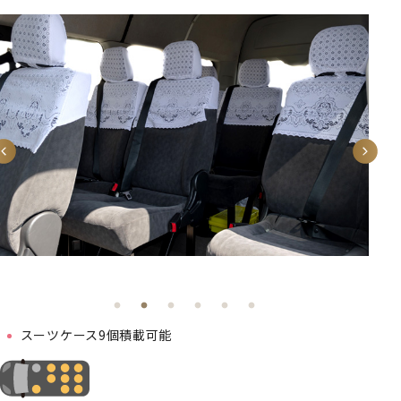
スーツケース9個積載可能