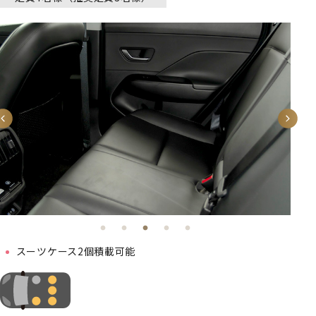
スーツケース2個積載可能