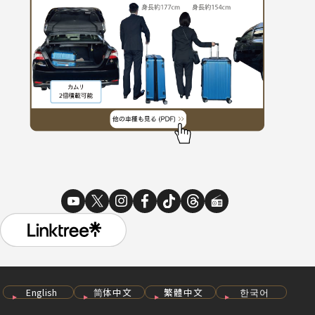
English
简体中文
繁體中文
한국어