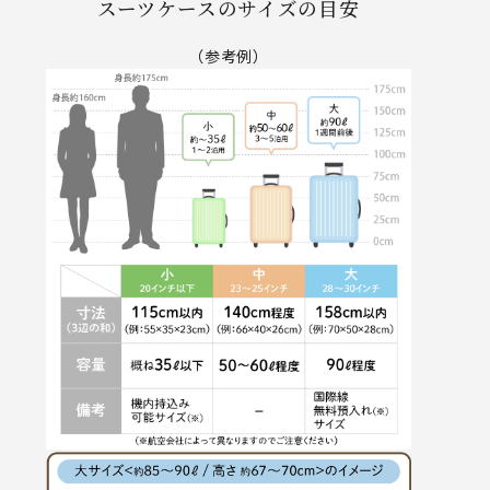
スーツケースのサイズの目安
（参考例）