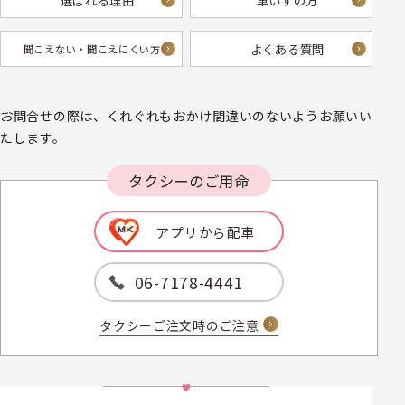
選ばれる理由
車いすの方
よくある質問
聞こえない・
聞こえにくい方へ
お問合せの際は、くれぐれもおかけ間違いのないようお願いい
たします。
タクシーのご用命
アプリから配車
06-7178-4441
タクシーご注文時のご注意