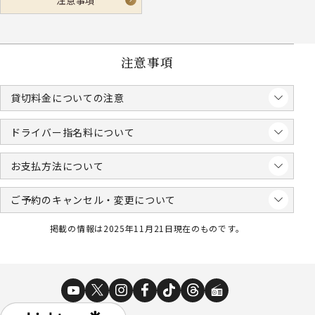
注意事項
注意事項
貸切料金についての注意
ドライバー指名料について
お支払方法について
ご予約のキャンセル・変更について
掲載の情報は2025年11月21日現在のものです。