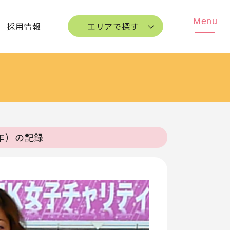
採用情報
エリアで探す
6年）の記録