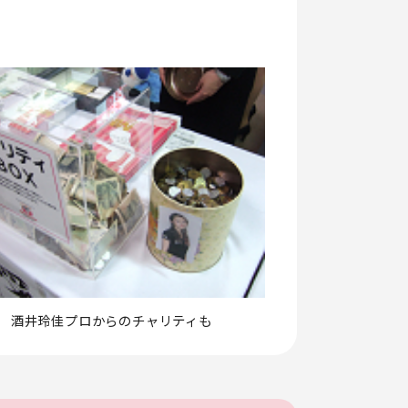
酒井玲佳プロからのチャリティも