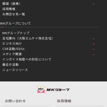
韓国（提携）
採用情報
お問合せ先一覧
MKグループについて
MKグループトップ
会社案内（大阪エムケイ株式会社）
ビジネス向け
CSR活動/SDGs
メディア関連
インボイス制度への対応について
最近の活動
ニュースリリース
お問い合わせ
採用情報