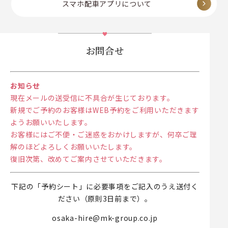
スマホ配車アプリについて
お問合せ
お知らせ
現在メールの送受信に不具合が生じております。
新規でご予約のお客様はWEB予約をご利用いただきます
ようお願いいたします。
お客様にはご不便・ご迷惑をおかけしますが、何卒ご理
解のほどよろしくお願いいたします。
復旧次第、改めてご案内させていただきます。
下記の「予約シート」に必要事項をご記入のうえ送付く
ださい（原則3日前まで）。
osaka-hire@mk-group.co.jp