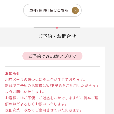
車種/貸切料金はこちら
ご予約・お問合せ
ご予約はWEBかアプリで
お知らせ
現在メールの送受信に不具合が生じております。
新規でご予約のお客様はWEB予約をご利用いただきます
ようお願いいたします。
お客様にはご不便・ご迷惑をおかけしますが、何卒ご理
解のほどよろしくお願いいたします。
復旧次第、改めてご案内させていただきます。