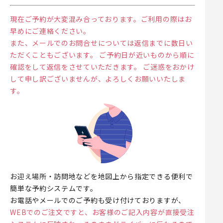
現在ご予約が大変混み合っております。ご利用の際はお
早めにご連絡ください。
また、メールでのお問合せについては返信までに数日い
ただくこともございます。 ご予約日が近いものから順に
確認をして返信をさせていただきます。 ご迷惑をおかけ
して申し訳ございませんが、よろしくお願いいたしま
す。
お迎え場所・訪問地などを地図上から指定できる便利で
簡単な予約システムです。
お電話やメールでのご予約も受け付けておりますが、
WEBでのご注文ですと、お客様のご記入内容が直接受注