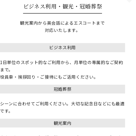
ビジネス利用・観光・冠婚葬祭
観光案内から英会話によるエスコートまで
対応いたします。
ビジネス利用
1日単位のスポット的なご利用から、月単位の専属的なご契約
まで。
役員車・挨拶回り・ご接待にもご活用ください。
冠婚葬祭
シーンに合わせてご利用ください。大切な記念日などにも最適
です。
観光案内