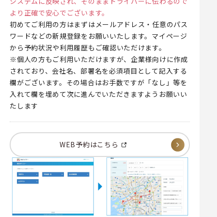
システムに反映され、そのままドライバーに伝わるので
より正確で安心でございます。
初めてご利用の方はまずはメールアドレス・任意のパス
ワードなどの新規登録をお願いいたします。マイページ
から予約状況や利用履歴もご確認いただけます。
※個人の方もご利用いただけますが、企業様向けに作成
されており、会社名、部署名を必須項目として記入する
欄がございます。その場合はお手数ですが「なし」等を
入れて欄を埋めて次に進んでいただきますようお願いい
たします
WEB予約はこちら