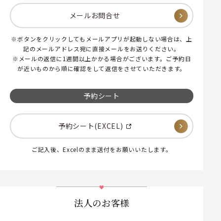
メールお問合せ
※ボタンをクリックしてもメールアプリが起動しない場合は、上
記のメールアドレス宛に直接メールをお送りください。
※メールの返信に1週間以上かかる場合がございます。ご予約日
が近いものから順に確認をして返信をさせていただきます。
予約シート
予約シート(EXCEL)
ご記入後、Excelのまま送付をお願いいたします。
法人のお客様