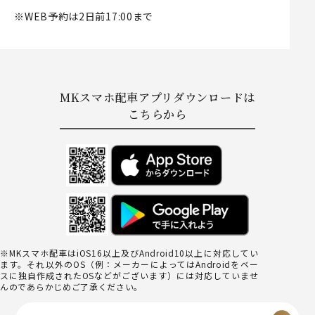
※WEB予約は2日前17:00まで
MKスマホ配車アプリダウンロードは
こちらから
※MKスマホ配車はiOS16以上及びAndroid10以上に対応してい
ます。それ以外のOS（例：メーカーによってはAndroidをベー
スに独自作成されたOSなどがございます）には対応していませ
んのであらかじめご了承ください。