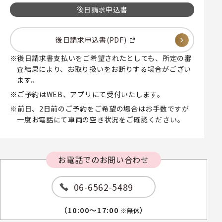
後日請求申込書
後日請求申込書(PDF)
後日請求書支払いをご希望されたとしても、所定の審
査結果により、お取り扱いをお断りする場合がござい
ます。
ご予約はWEB、アプリにて受付いたします。
前日、2日前のご予約をご希望の場合はお手数ですが
一度お電話にて車両の空き状況をご確認ください。
お電話でのお問い合わせ
06-6562-5489
（10:00～17:00
）
※無休