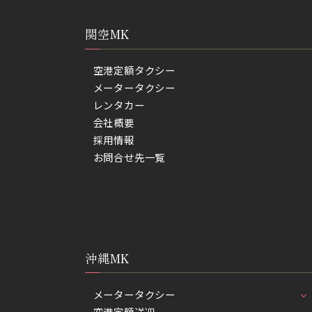
関空MK
空港定額タクシー
メータータクシー
レンタカー
会社概要
採用情報
お問合せ先一覧
沖縄MK
メータータクシー
空港定額送迎