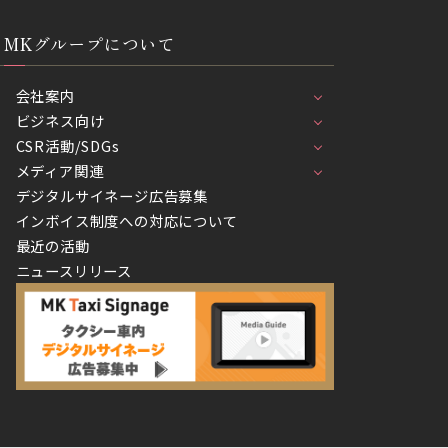
MKグループについて
会社案内
ビジネス向け
CSR活動/SDGs
メディア関連
デジタルサイネージ広告募集
インボイス制度への対応について
最近の活動
ニュースリリース