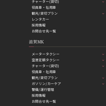
チャーター(貸切)
役員車・社用車
観光/貸切プラン
レンタカー
採用情報
お問合せ先一覧
滋賀MK
メータータクシー
空港定額タクシー
チャーター(貸切)
役員車・社用車
観光/貸切プラン
ガソリン/カーケア
警備/運行管理
採用情報
お問合せ先一覧