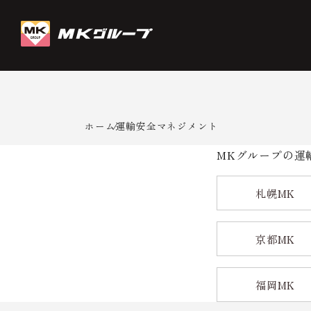
ホーム
運輸安全マネジメント
MKグループの運
札幌MK
京都MK
福岡MK