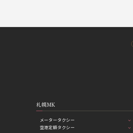
札幌MK
メータータクシー
空港定額タクシー