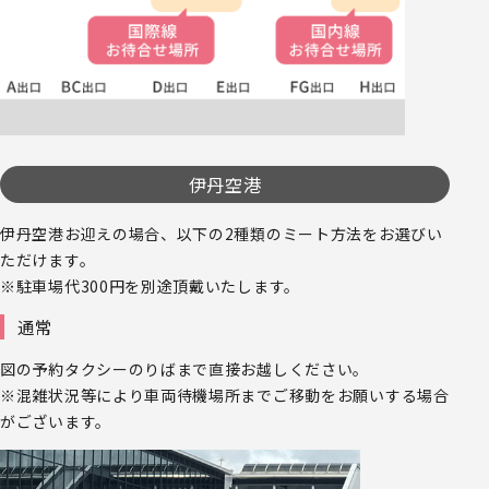
伊丹空港
伊丹空港お迎えの場合、以下の2種類のミート方法をお選びい
ただけます。
※駐車場代300円を別途頂戴いたします。
通常
図の予約タクシーのりばまで直接お越しください。
※混雑状況等により車両待機場所までご移動をお願いする場合
がございます。