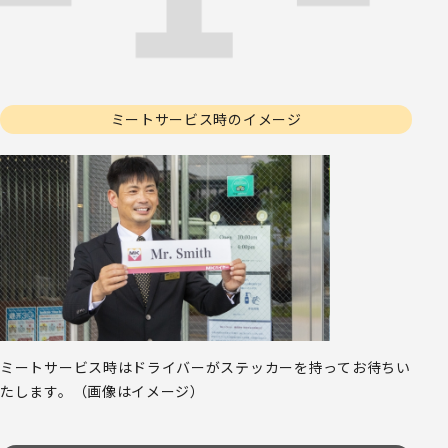
ミートサービス時のイメージ
ミートサービス時はドライバーがステッカーを持ってお待ちい
たします。（画像はイメージ）