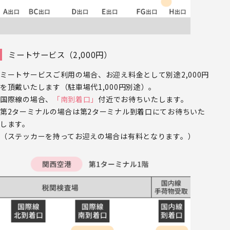
ミートサービス（2,000円）
ミートサービスご利用の場合、お迎え料金として別途2,000円
を頂戴いたします（駐車場代1,000円別途）。
国際線の場合、
「南到着口」
付近でお待ちいたします。
第2ターミナルの場合は第2ターミナル到着口にてお待ちいた
します。
（ステッカーを持ってお迎えの場合は有料となります。）