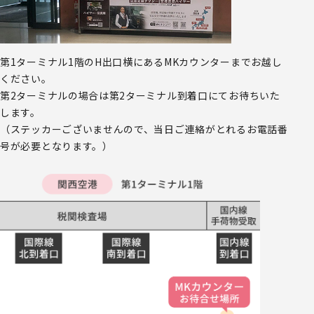
第1ターミナル1階のH出口横にあるMKカウンターまでお越し
ください。
第2ターミナルの場合は第2ターミナル到着口にてお待ちいた
します。
（ステッカーございませんので、当日ご連絡がとれるお電話番
号が必要となります。）