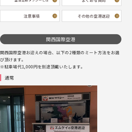
よくある質問
空港定額タクシーとは
注意事項
その他の空港送迎
関西国際空港
関西国際空港お迎えの場合、以下の2種類のミート方法をお選
び頂けます。
※駐車場代1,000円を別途頂戴いたします。
通常