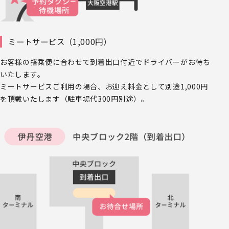
ミートサービス（1,000円）
お客様の搭乗便に合わせて到着出口付近でドライバーがお待ち
いたします。
ミートサービスご利用の場合、お迎え料金として別途1,000円
を頂戴いたします（駐車場代300円別途）。