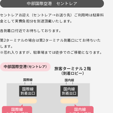
中部国際空港 セントレア
セントレアお迎え（セントレア→お送り先）ご利用時は駐車料
金として実費負担分を別途頂戴いたします。
各到着口付近でお待ちしております。
第2ターミナルの場合は第2ターミナル到着口にてお待ちいた
します。
※恐れ入りますが、駐車場までは徒歩でのご移動となります。