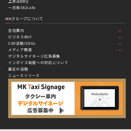
上賀茂BBQ
一念坂362cafe
MKグループについて
会社案内
ビジネス向け
CSR活動/SDGs
メディア関連
デジタルサイネージ広告募集
インボイス制度への対応について
最近の活動
ニュースリリース