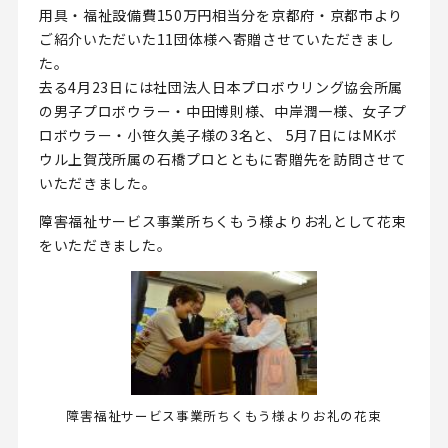
用具・福祉設備費150万円相当分を京都府・京都市より
ご紹介いただいた11団体様へ寄贈させていただきまし
た。
去る4月23日には社団法人日本プロボウリング協会所属
の男子プロボウラー・中田博則様、中岸潤一様、女子プ
ロボウラー・小笹久美子様の3名と、 5月7日にはMKボ
ウル上賀茂所属の石橋プロとともに寄贈先を訪問させて
いただきました。
障害福祉サービス事業所ちくもう様よりお礼として花束
をいただきました。
障害福祉サービス事業所ちくもう様よりお礼の花束