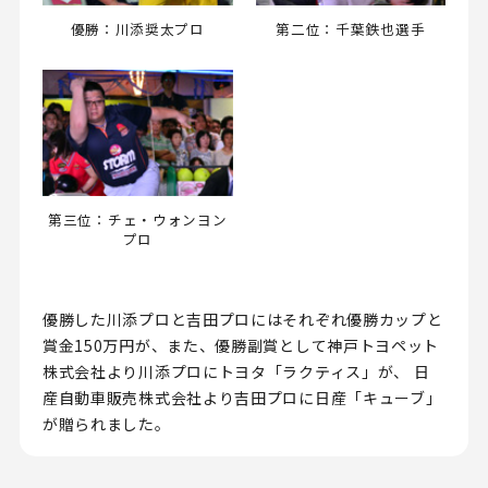
優勝：川添奨太プロ
第二位：千葉鉄也選手
第三位：チェ・ウォンヨン
プロ
優勝した川添プロと吉田プロにはそれぞれ優勝カップと
賞金150万円が、また、優勝副賞として神戸トヨペット
株式会社より川添プロにトヨタ「ラクティス」が、 日
産自動車販売株式会社より吉田プロに日産「キューブ」
が贈られました。