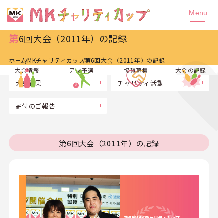
第6回大会（2011年）の記録
ホーム
MKチャリティカップ
第6回大会（2011年）の記録
大会情報
アマ予選
協賛募集
大会の記録
大会結果
チャリティ活動
寄付のご報告
第6回大会（2011年）の記録