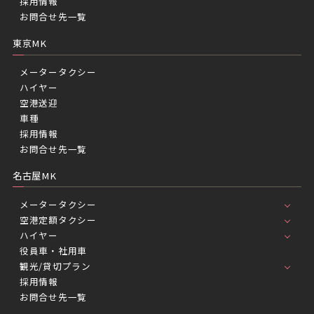
採用情報
お問合せ先一覧
東京MK
メータータクシー
ハイヤー
空港送迎
車種
採用情報
お問合せ先一覧
名古屋MK
メータータクシー
空港定額タクシー
ハイヤー
役員車・社用車
観光/貸切プラン
採用情報
お問合せ先一覧