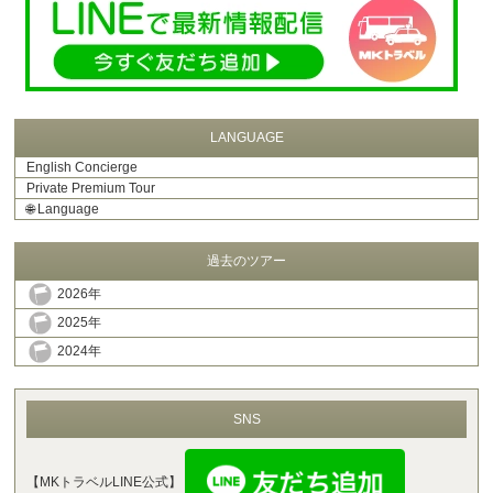
LANGUAGE
English Concierge
Private Premium Tour
🌐
Language
過去のツアー
2026年
2025年
2024年
SNS
【MKトラベルLINE公式】