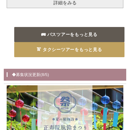
詳細をみる
🚌 バスツアーをもっと見る
🚖 タクシーツアーをもっと見る
◆募集状況更新(8/5)