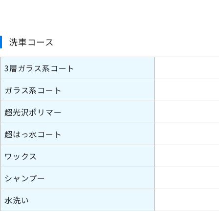
洗車コース
3層ガラス系コート
ガラス系コート
超光沢ポリマー
超はっ水コート
ワックス
シャンプー
水洗い