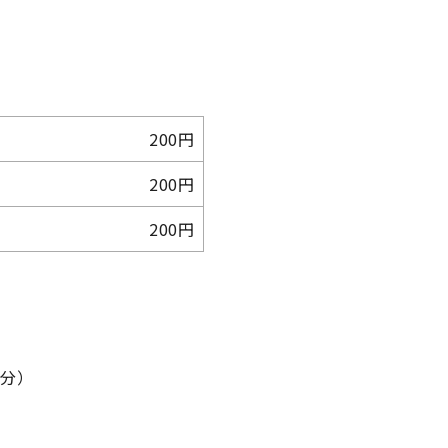
200円
200円
200円
5分）