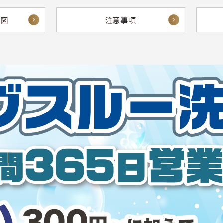
地図
注意事項