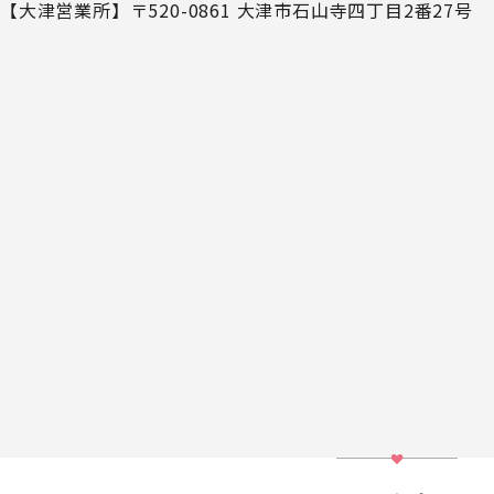
【大津営業所】
〒520-0861 大津市石山寺四丁目2番27号