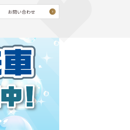
お問い合わせ