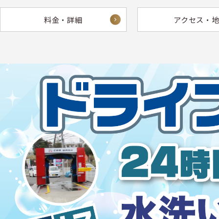
料金・詳細
アクセス・