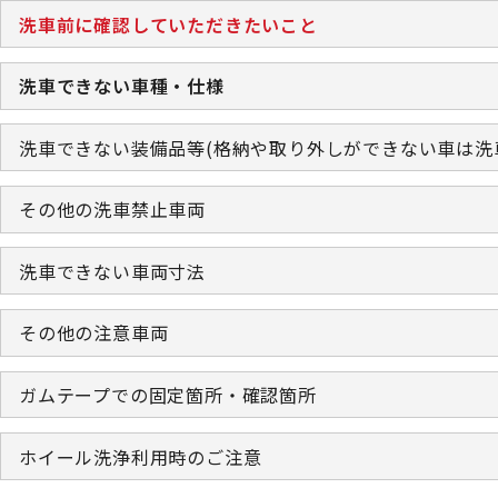
洗車前に確認していただきたいこと
洗車できない車種・仕様
洗車できない装備品等(格納や取り外しができない車は洗
その他の洗車禁止車両
洗車できない車両寸法
その他の注意車両
ガムテープでの固定箇所・確認箇所
ホイール洗浄利用時のご注意