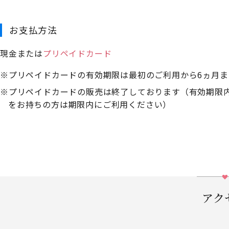
お支払方法
現金または
プリペイドカード
プリペイドカードの有効期限は最初のご利用から6ヵ月ま
プリペイドカードの販売は終了しております（有効期限
をお持ちの方は期限内にご利用ください）
アク