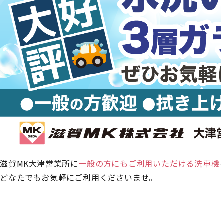
滋賀MK大津営業所に
一般の方にもご利用いただける洗車機
どなたでもお気軽にご利用くださいませ。