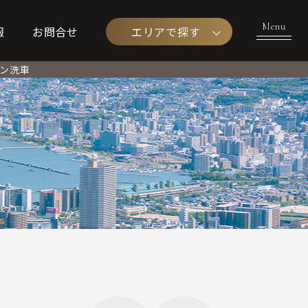
エリアで探す
報
お問合せ
ラン
洗車