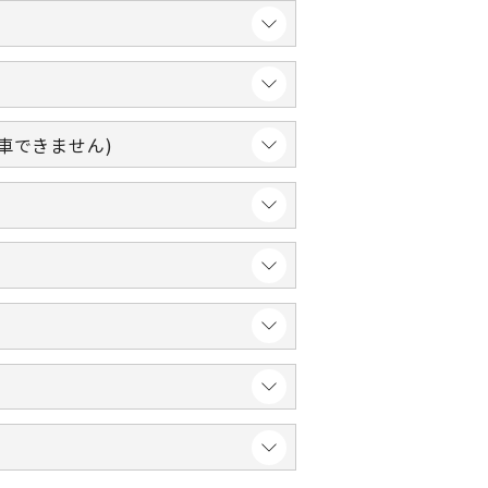
車できません)