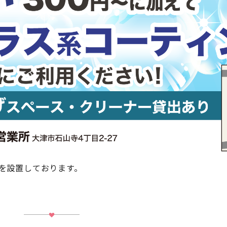
を設置しております。