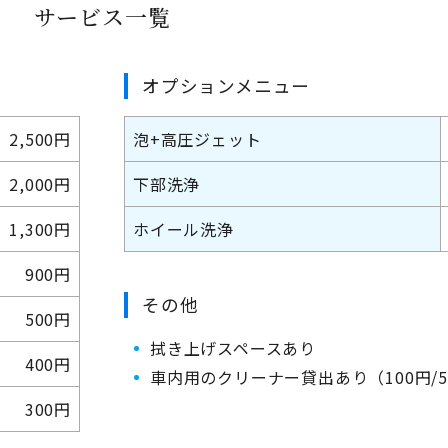
サービス一覧
オプションメニュー
2,500円
泡+高圧ジェット
2,000円
下部洗浄
1,300円
ホイール洗浄
900円
その他
500円
拭き上げスペースあり
400円
車内用のクリーナー貸出あり（100円/
300円