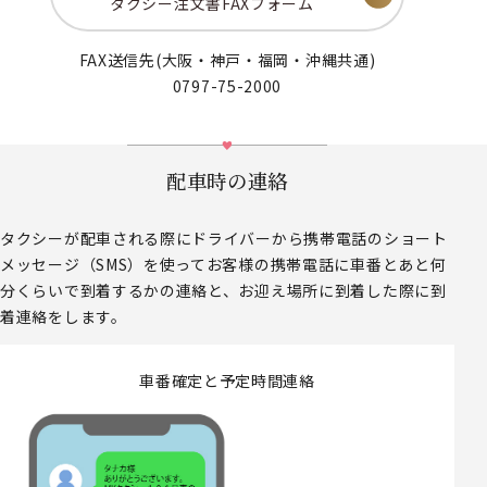
タクシー注文書FAXフォーム
FAX送信先(大阪・神戸・福岡・沖縄共通)
0797-75-2000
配車時の連絡
タクシーが配車される際にドライバーから携帯電話のショート
メッセージ（SMS）を使ってお客様の携帯電話に車番とあと何
分くらいで到着するかの連絡と、お迎え場所に到着した際に到
着連絡をします。
車番確定と予定時間連絡