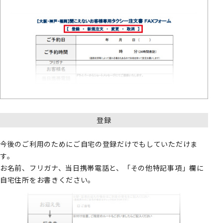
登録
今後のご利用のためにご自宅の登録だけでもしていただけま
す。
お名前、フリガナ、当日携帯電話と、「その他特記事項」欄に
自宅住所をお書きください。