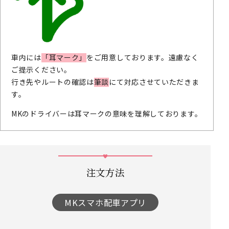
車内には
「耳マーク」
をご用意しております。遠慮なく
ご提示ください。
行き先やルートの確認は
筆談
にて対応させていただきま
す。
MKのドライバーは耳マークの意味を理解しております。
注文方法
MKスマホ配車アプリ