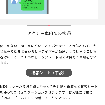
タクシー車内での接遇
聞こえない・聞こえにくいことや話せないことが伝わらず、大
きな声で話せば伝わるとドライバーが勘違いしてしまうことを
避けたいというお声から、タクシー車内では努めて筆談を行い
ます。
接客シート（筆談）
MKタクシーの接遇手順に沿って行先確認や道順など接客シート
を使ってコミュニケーションをはかります。お客様には主に
「はい」「いいえ」を指差していただきます。