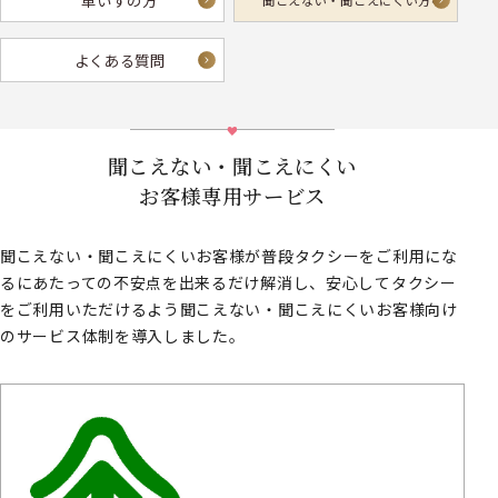
車いすの方
聞こえない・
聞こえにくい方へ
よくある質問
聞こえない・聞こえにくい
お客様専用サービス
聞こえない・聞こえにくいお客様が普段タクシーをご利用にな
るにあたっての不安点を出来るだけ解消し、安心してタクシー
をご利用いただけるよう聞こえない・聞こえにくいお客様向け
のサービス体制を導入しました。