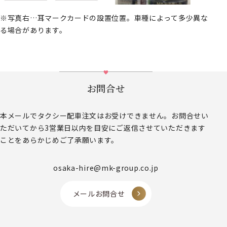
※写真右…耳マークカードの設置位置。車種によって多少異な
る場合があります。
お問合せ
本メールでタクシー配車注文はお受けできません。お問合せい
ただいてから3営業日以内を目安にご返信させていただきます
ことをあらかじめご了承願います。
osaka-hire@mk-group.co.jp
メールお問合せ