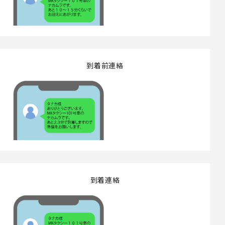
到着前連絡
到着連絡