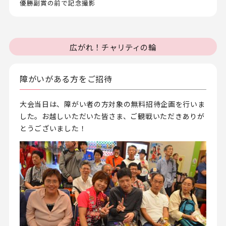
優勝副賞の前で記念撮影
広がれ！チャリティの輪
障がいがある方をご招待
大会当日は、障がい者の方対象の無料招待企画を行いま
した。お越しいただいた皆さま、ご観戦いただきありが
とうございました！