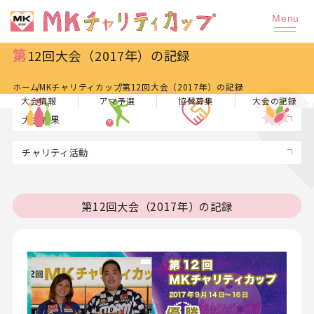
第12回大会（2017年）の記録
ホーム
MKチャリティカップ
第12回大会（2017年）の記録
大会情報
アマ予選
協賛募集
大会の記録
大会結果
チャリティ活動
第12回大会（2017年）の記録