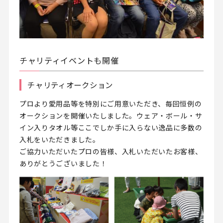
チャリティイベントも開催
チャリティオークション
プロより愛用品等を特別にご用意いただき、毎回恒例の
オークションを開催いたしました。ウェア・ボール・サ
イン入りタオル等ここでしか手に入らない逸品に多数の
入札をいただきました。
ご協力いただいたプロの皆様、入札いただいたお客様、
ありがとうございました！