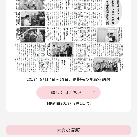
2018年5月17日～18日、寄贈先の施設を訪問
詳しくはこちら
（MK新聞2018年7月1日号）
大会の記録