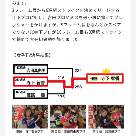
みます。
3フレーム目から6連続ストライクを決めてリードする
寺下プロに対し、吉田プロがミスを最小限に抑えてプレ
ッシャーをかけますが、9フレーム目をなんとかスペア
でつないだ寺下プロが10フレーム目も3連続ストライク
で締めて大会初優勝を飾りました。
【女子TV決勝結果】