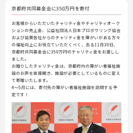
京都府共同募金会に350万円を寄付
お客様からいただいたチャリティ金やチャリティオーク
ションの売上金、公益社団法人日本プロボウリング協会
および協賛各社からのチャリティ金を障がいがある方々
の福祉向上にお役立ていただくべく、去る11月30日、
京都府共同募金会に350万円のチャリティ金をお渡しし
ました。
お贈りしたチャリティ金は、京都府内の障がい者福祉施
設のお声を直接聞き、施設が必要としているものに変え
て寄贈いたします。
4～5月には、寄付先の障がい者福祉施設を訪問する予
定です！