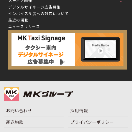
メディア関連
デジタルサイネージ広告募集
インボイス制度への対応について
最近の活動
ニュースリリース
お問い合わせ
採用情報
運送約款
プライバシーポリシー