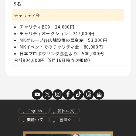
9名
チャリティ金
チャリティBOX 24,000円
チャリティオークション 247,000円
MKグループ各店舗設置の募金箱 53,000円
MKイベントでのチャリティ金 80,000円
日本プロボウリング協会より 500,000円
合計904,000円（9月16日時点速報値）
English
简体中文
繁體中文
한국어