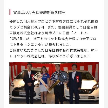
賞金150万円と優勝副賞を贈呈
優勝した川添奨太プロと寺下智香プロにはそれぞれ優勝
カップと賞金150万円、また、優勝副賞として日産自動
車販売株式会社様より川添プロに日産「ノート e-
POWER」が、神戸トヨペット株式会社様より寺下プロ
にトヨタ「シエンタ」が贈られました。
ご協賛いただきました日産自動車販売株式会社様、神戸
トヨペット株式会社様、ありがとうございました！