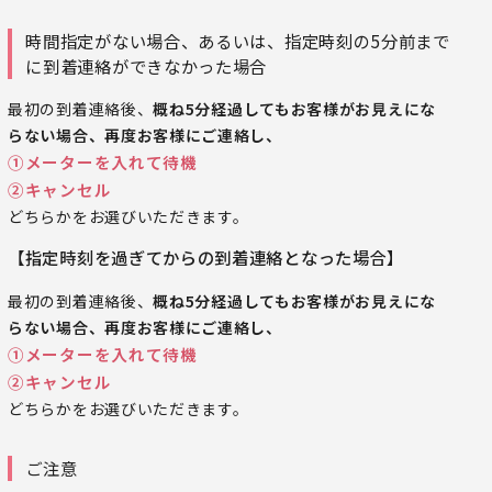
時間指定がない場合、あるいは、指定時刻の5分前まで
に到着連絡ができなかった場合
最初の到着連絡後、
概ね5分経過してもお客様がお見えにな
らない場合、再度お客様にご連絡し、
①メーターを入れて待機
②キャンセル
どちらかをお選びいただきます。
【指定時刻を過ぎてからの到着連絡となった場合】
最初の到着連絡後、
概ね5分経過してもお客様がお見えにな
らない場合、再度お客様にご連絡し、
①メーターを入れて待機
②キャンセル
どちらかをお選びいただきます。
ご注意