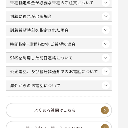
車種指定料金が必要な車種のご注文について
到着に遅れが出る場合
到着希望時刻を指定された場合
時間指定+車種指定をご希望の場合
SMSを利用した前日連絡について
公衆電話、及び番号非通知でのお電話について
海外からのお電話について
よくある質問はこちら
聞こえない・聞こえにくい方へ