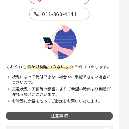
011-860-4141
くれぐれも
おかけ間違いのないよう
お願いいたします。
状況によって受付できない場合やお手配できない場合が
ございます。
交通状況・天候等の影響によりご希望の時刻より到着が
遅れる場合がございます。
お時間に余裕をもってご指定をお願いいたします。
注意事項