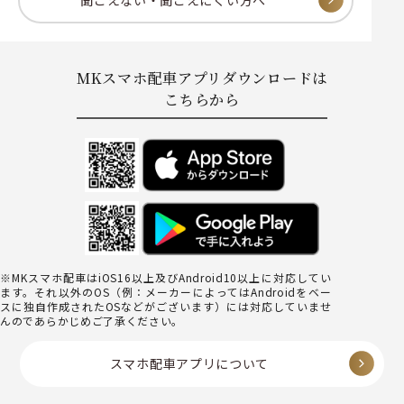
MKスマホ配車アプリダウンロードは
こちらから
※MKスマホ配車はiOS16以上及びAndroid10以上に対応してい
ます。それ以外のOS（例：メーカーによってはAndroidをベー
スに独自作成されたOSなどがございます）には対応していませ
んのであらかじめご了承ください。
スマホ配車アプリについて