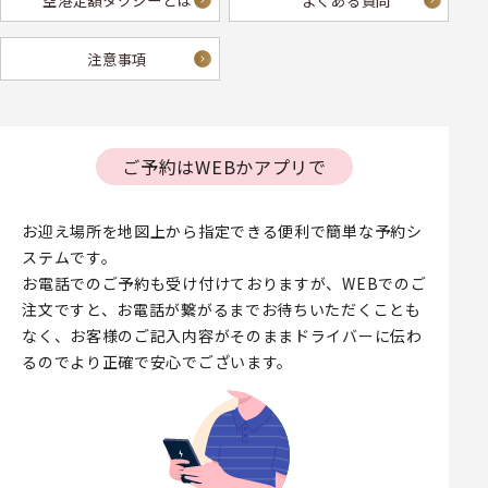
空港定額タクシーとは
よくある質問
注意事項
ご予約はWEBかアプリで
お迎え場所を地図上から指定できる便利で簡単な予約シ
ステムです。
お電話でのご予約も受け付けておりますが、WEBでのご
注文ですと、お電話が繋がるまでお待ちいただくことも
なく、お客様のご記入内容がそのままドライバーに伝わ
るのでより正確で安心でございます。