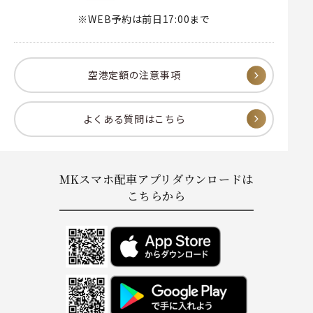
※WEB予約は前日17:00まで
空港定額の注意事項
よくある質問はこちら
MKスマホ配車アプリダウンロードは
こちらから