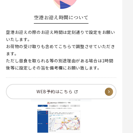
空港お迎え時間について
空港お迎えの際のお迎え時間は定刻通りで設定をお願い
いたします。
お荷物の受け取りも含めてこちらで調整させていただき
ます。
ただし昼食を取られる等の別途理由がある場合は1時間
後等に設定しその旨を備考欄にお願い致します。
WEB予約はこちら