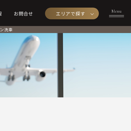
エリアで探す
報
お問合せ
ラン
洗車