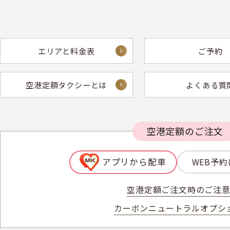
エリアと料金表
ご予約
空港定額タクシーとは
よくある質
空港定額のご注文
アプリから配車
WEB予
空港定額ご注文時のご注
カーボンニュートラルオプシ