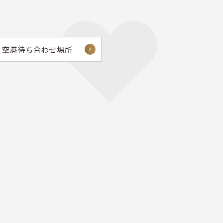
空港待ち合わせ場所