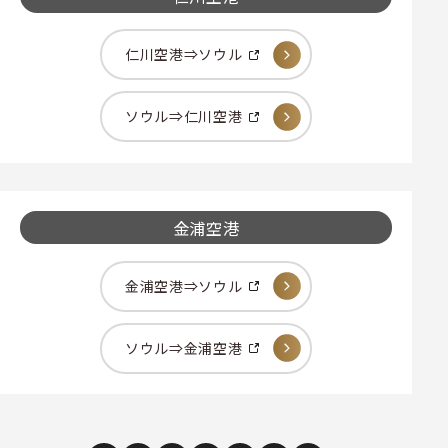
仁川空港⇒ソウル
ソウル⇒仁川空港
金浦空港
金浦空港⇒ソウル
ソウル⇒金浦空港