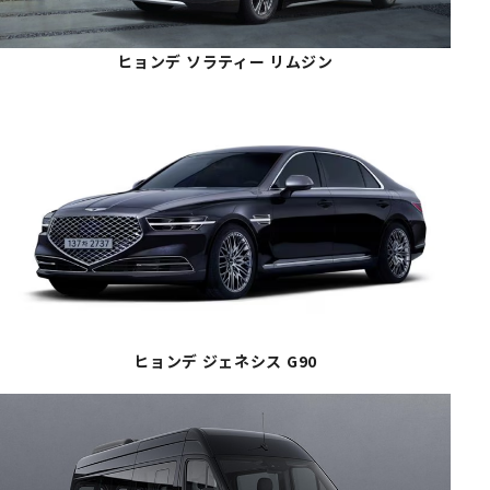
ヒョンデ ソラティー リムジン
ヒョンデ ジェネシス G90