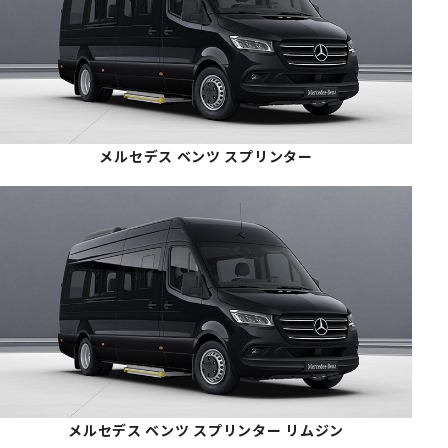
メルセデス ベンツ スプリンター
メルセデス ベンツ スプリンター リムジン