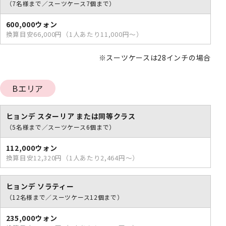
（7名様まで／スーツケース7個まで）
600,000ウォン
換算目安66,000円（1人あたり11,000円～）
※スーツケースは28インチの場合
Bエリア
ヒョンデ スターリア または同等クラス
（5名様まで／スーツケース6個まで）
112,000ウォン
換算目安12,320円（1人あたり2,464円～）
ヒョンデ ソラティー
（12名様まで／スーツケース12個まで）
235,000ウォン