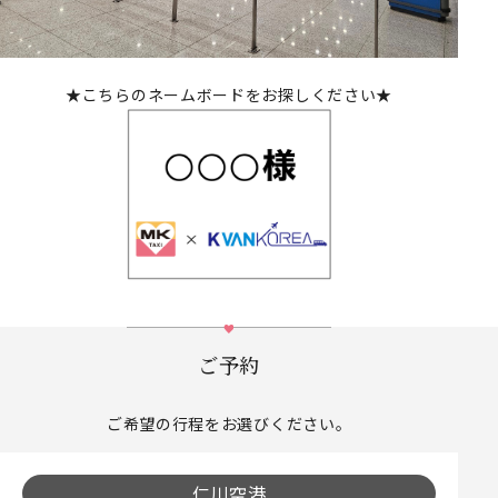
★こちらのネームボードをお探しください★
ご予約
ご希望の行程をお選びください。
仁川空港