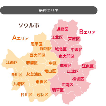
送迎エリア