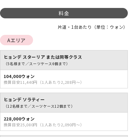
料金
片道・1台あたり（単位：ウォン）
Aエリア
ヒョンデ スターリア または同等クラス
（5名様まで／スーツケース6個まで）
104,000ウォン
換算目安11,440円（1人あたり2,288円～）
ヒョンデ ソラティー
（12名様まで／スーツケース12個まで）
228,000ウォン
換算目安25,080円（1人あたり2,090円～）