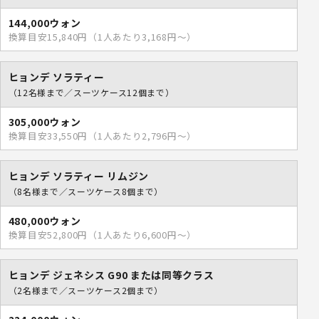
144,000ウォン
換算目安15,840円（1人あたり3,168円～）
ヒョンデ ソラティー
（12名様まで／スーツケース12個まで）
305,000ウォン
換算目安33,550円（1人あたり2,796円～）
ヒョンデ ソラティー リムジン
（8名様まで／スーツケース8個まで）
480,000ウォン
換算目安52,800円（1人あたり6,600円～）
ヒョンデ ジェネシス G90 または同等クラス
（2名様まで／スーツケース2個まで）