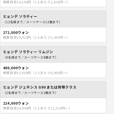
換算目安14,190円（1人あたり2,838円～）
ヒョンデ ソラティー
（12名様まで／スーツケース12個まで）
272,000ウォン
換算目安29,920円（1人あたり2,493円～）
ヒョンデ ソラティー リムジン
（8名様まで／スーツケース8個まで）
480,000ウォン
換算目安52,800円（1人あたり6,600円～）
ヒョンデ ジェネシス G90 または同等クラス
（2名様まで／スーツケース2個まで）
224,000ウォン
換算目安24,640円（1人あたり12,320円～）