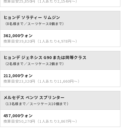
換算目安25,850円（1人あたり2,154円～）
ヒョンデ ソラティー リムジン
（8名様まで／スーツケース8個まで）
362,000ウォン
換算目安39,820円（1人あたり4,978円～）
ヒョンデ ジェネシス G90 または同等クラス
（2名様まで／スーツケース2個まで）
212,000ウォン
換算目安23,320円（1人あたり11,660円～）
メルセデス ベンツ スプリンター
（13名様まで／スーツケース10個まで）
457,000ウォン
換算目安50,270円（1人あたり3,867円～）