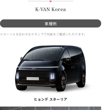
K-VAN Korea
車種例
※カーソルを合わせるかタップで内装をご確認いただけます。
ヒョンデ スターリア