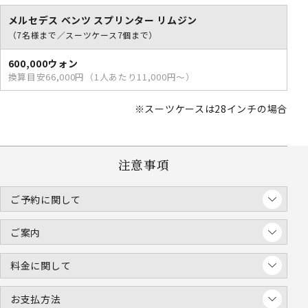
メルセデス ベンツ スプリンター リムジン
（7名様まで／スーツケース7個まで）
600,000ウォン
換算目安66,000円（1人あたり11,000円～）
※スーツケースは28インチの場合
注意事項
ご予約に関して
ご案内
料金に関して
お支払方法