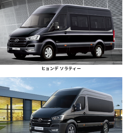
ヒョンデ ソラティー