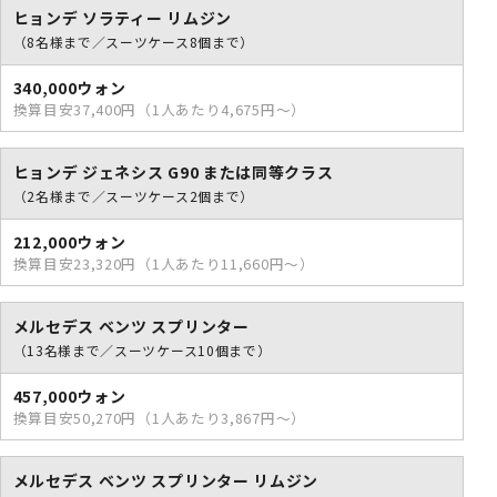
ヒョンデ ソラティー リムジン
（8名様まで／スーツケース8個まで）
340,000ウォン
換算目安37,400円（1人あたり4,675円～）
ヒョンデ ジェネシス G90 または同等クラス
（2名様まで／スーツケース2個まで）
212,000ウォン
換算目安23,320円（1人あたり11,660円～）
メルセデス ベンツ スプリンター
（13名様まで／スーツケース10個まで）
457,000ウォン
換算目安50,270円（1人あたり3,867円～）
メルセデス ベンツ スプリンター リムジン