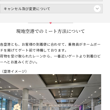
キャンセル及び変更について
現地空港でのミート方法について
各空港とも、お客様の到着便に合わせて、乗務員がネームボー
ドを掲げてゲート前で待機しております。
荷物を受け取られたレーンから、一番近いゲートより到着ロビ
ーへとお進みください。
（空港イメージ）