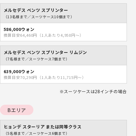
メルセデス ベンツ スプリンター
（13名様まで／スーツケース10個まで）
586,000ウォン
換算目安64,460円（1人あたり4,958円～）
メルセデス ベンツ スプリンター リムジン
（7名様まで／スーツケース7個まで）
639,000ウォン
換算目安70,290円（1人あたり11,715円～）
※スーツケースは28インチの場合
Bエリア
ヒョンデ スターリア または同等クラス
（5名様まで／スーツケース6個まで）