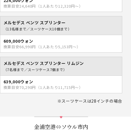
224,000ウォン
換算目安24,640円（1人あたり12,320円～）
メルセデス ベンツ スプリンター
（13名様まで／スーツケース10個まで）
609,000ウォン
換算目安66,990円（1人あたり5,153円～）
メルセデス ベンツ スプリンター リムジン
（7名様まで／スーツケース7個まで）
639,000ウォン
換算目安70,290円（1人あたり11,715円～）
※スーツケースは28インチの場合
金浦空港⇔ソウル市内