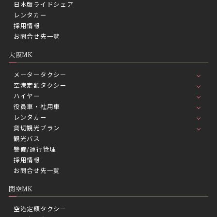
日本版ライドシェア
レンタカー
採用情報
お問合せ先一覧
大阪MK
メータータクシー
空港定額タクシー
ハイヤー
役員車・社用車
レンタカー
貸切観光プラン
観光バス
警備/運行管理
採用情報
お問合せ先一覧
関空MK
空港定額タクシー