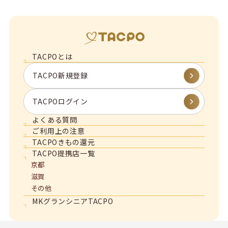
TACPOとは
TACPO新規登録
TACPOログイン
よくある質問
ご利用上の注意
TACPOきもの還元
TACPO提携店一覧
京都
滋賀
その他
MKグランシニアTACPO