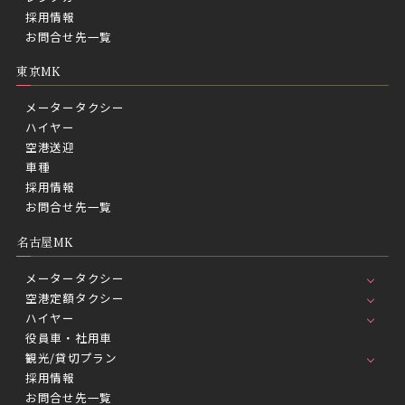
採用情報
お問合せ先一覧
東京MK
メータータクシー
ハイヤー
空港送迎
車種
採用情報
お問合せ先一覧
名古屋MK
メータータクシー
空港定額タクシー
ハイヤー
役員車・社用車
観光/貸切プラン
採用情報
お問合せ先一覧