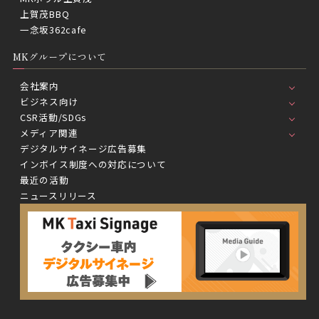
上賀茂BBQ
一念坂362cafe
MKグループについて
会社案内
ビジネス向け
CSR活動/SDGs
メディア関連
デジタルサイネージ広告募集
インボイス制度への対応について
最近の活動
ニュースリリース