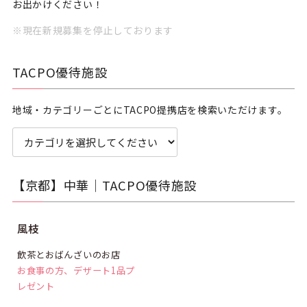
お出かけください！
※現在新規募集を停止しております
TACPO優待施設
地域・カテゴリーごとにTACPO提携店を検索いただけます。
【京都】中華｜TACPO優待施設
サービス
風枝
飲茶とおばんざいのお店
お食事の方、デザート1品プ
レゼント