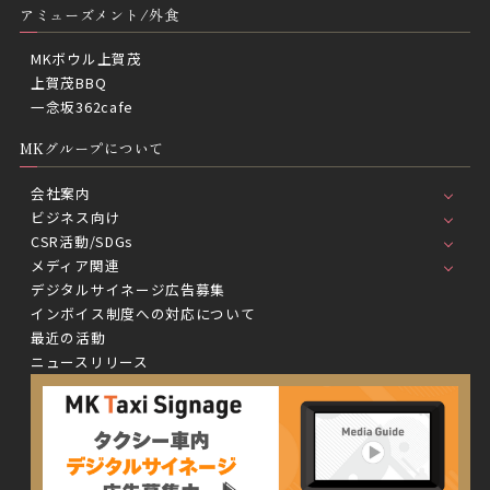
アミューズメント/外食
MKボウル上賀茂
上賀茂BBQ
一念坂362cafe
MKグループについて
会社案内
ビジネス向け
CSR活動/SDGs
メディア関連
デジタルサイネージ広告募集
インボイス制度への対応について
最近の活動
ニュースリリース