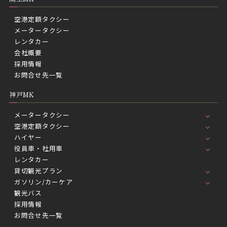
空港定額タクシー
メータータクシー
レンタカー
会社概要
採用情報
お問合せ先一覧
神戸MK
メータータクシー
空港定額タクシー
ハイヤー
役員車・社用車
レンタカー
貸切観光プラン
ガソリン/カーケア
観光バス
採用情報
お問合せ先一覧