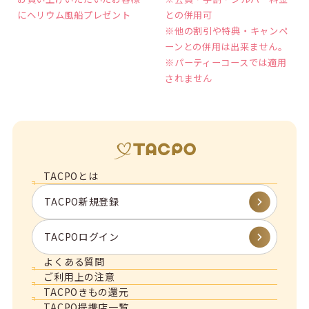
にヘリウム風船プレゼント
との併用可
※他の割引や特典・キャンペ
ーンとの併用は出来ません。
※パーティーコースでは適用
されません
TACPOとは
TACPO新規登録
TACPOログイン
よくある質問
ご利用上の注意
TACPOきもの還元
TACPO提携店一覧