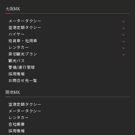
大阪MK
メータータクシー
空港定額タクシー
ハイヤー
役員車・社用車
レンタカー
貸切観光プラン
観光バス
警備/運行管理
採用情報
お問合せ先一覧
関空MK
空港定額タクシー
メータータクシー
レンタカー
会社概要
採用情報