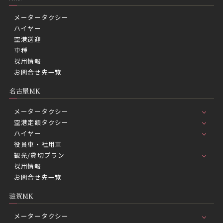
メータータクシー
ハイヤー
空港送迎
車種
採用情報
お問合せ先一覧
名古屋MK
メータータクシー
空港定額タクシー
ハイヤー
役員車・社用車
観光/貸切プラン
採用情報
お問合せ先一覧
滋賀MK
メータータクシー