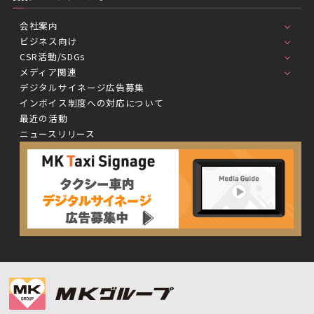
会社案内
ビジネス向け
CSR活動/SDGs
メディア関連
デジタルサイネージ広告募集
インボイス制度への対応について
最近の活動
ニュースリリース