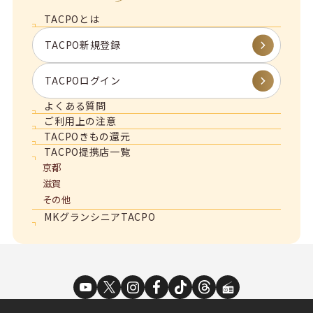
TACPOとは
TACPO新規登録
TACPOログイン
よくある質問
ご利用上の注意
TACPOきもの還元
TACPO提携店一覧
京都
滋賀
その他
MKグランシニアTACPO