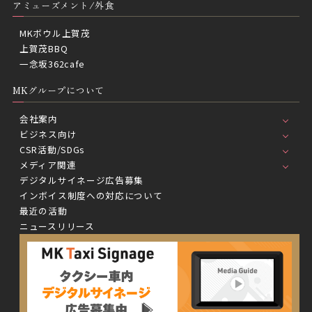
アミューズメント/外食
MKボウル上賀茂
上賀茂BBQ
一念坂362cafe
MKグループについて
会社案内
ビジネス向け
CSR活動/SDGs
メディア関連
デジタルサイネージ広告募集
インボイス制度への対応について
最近の活動
ニュースリリース