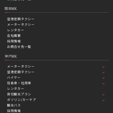
関空MK
空港定額タクシー
メータータクシー
レンタカー
会社概要
採用情報
お問合せ先一覧
神戸MK
メータータクシー
空港定額タクシー
ハイヤー
役員車・社用車
レンタカー
貸切観光プラン
ガソリン/カーケア
観光バス
採用情報